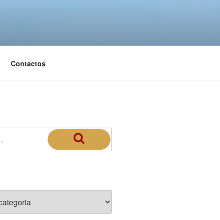
Contactos