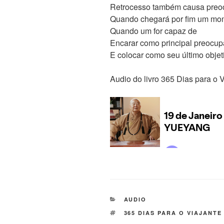
Retrocesso também causa pre
Quando chegará por fim um mom
Quando um for capaz de
Encarar como principal preocup
E colocar como seu último objet
Audio do livro 365 Dias para o 
AUDIO
365 DIAS PARA O VIAJANTE