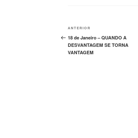
ANTERIOR
18 de Janeiro – QUANDO A
DESVANTAGEM SE TORNA
VANTAGEM