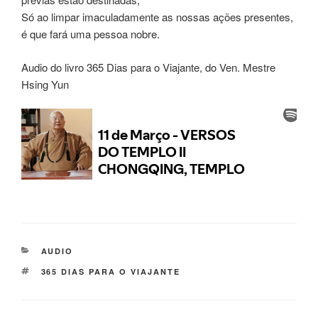
Só ao limpar imaculadamente as nossas ações presentes,
é que fará uma pessoa nobre.
Audio do livro 365 Dias para o Viajante, do Ven. Mestre
Hsing Yun
AUDIO
365 DIAS PARA O VIAJANTE