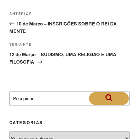
ANTERIOR
10 de Março – INSCRIÇÕES SOBRE O REI DA
MENTE
SEGUINTE
12 de Março – BUDISMO, UMA RELIGIÃO E UMA
FILOSOFIA
CATEGORIAS