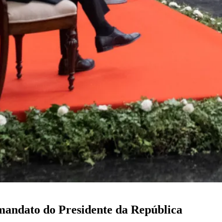
mandato do Presidente da República