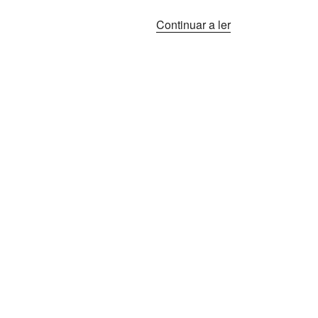
Continuar a ler