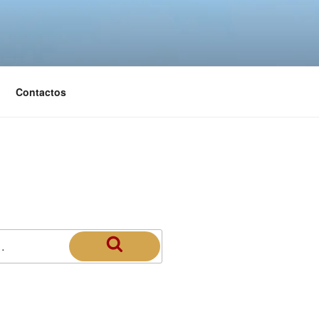
Contactos