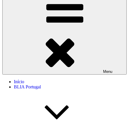
Menu
Início
BLIA Portugal