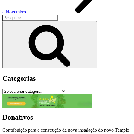
a Novembro
Pesquisar
por:
Pesquisar
Categorias
Categorias
Donativos
Contribuição para a construção da nova instalação do novo Templo