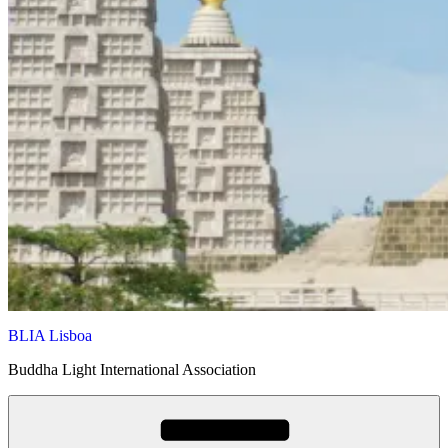
BLIA Lisboa
Buddha Light International Association