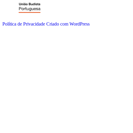
Política de Privacidade
Criado com WordPress