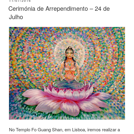
11/07/2016
Cerimónia de Arrependimento – 24 de
Julho
No Templo Fo Guang Shan, em Lisboa, iremos realizar a