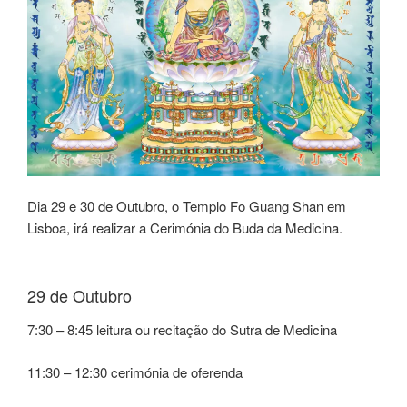
Dia 29 e 30 de Outubro, o Templo Fo Guang Shan em
Lisboa, irá realizar a Cerimónia do Buda da Medicina.
29 de Outubro
7:30 – 8:45 leitura ou recitação do Sutra de Medicina
11:30 – 12:30 cerimónia de oferenda