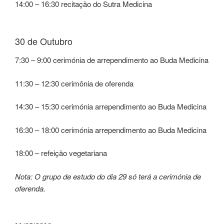
14:00 – 16:30 recitação do Sutra Medicina
30 de Outubro
7:30 – 9:00 cerimónia de arrependimento ao Buda Medicina
11:30 – 12:30 cerimônia de oferenda
14:30 – 15:30 cerimónia arrependimento ao Buda Medicina
16:30 – 18:00 cerimónia arrependimento ao Buda Medicina
18:00 – refeição vegetariana
Nota: O grupo de estudo do dia 29 só terá a cerimónia de
oferenda.