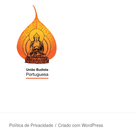
Política de Privacidade
Criado com WordPress