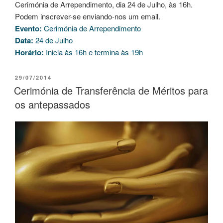
Cerimónia de Arrependimento, dia 24 de Julho, às 16h.
Podem inscrever-se enviando-nos um email.
Evento:
Cerimónia de Arrependimento
Data:
24 de Julho
Horário:
Inicia às 16h e termina às 19h
29/07/2014
Cerimónia de Transferência de Méritos para
os antepassados