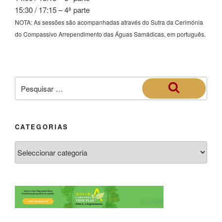
15:30 / 17:15 – 4ª parte
NOTA: As sessões são acompanhadas através do Sutra da Cerimónia
do Compassivo Arrependimento das Águas Samádicas, em português.
CATEGORIAS