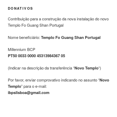
DONATIVOS
Contribuição para a construção da nova instalação do novo
Templo Fo Guang Shan Portugal
Nome beneficiário:
Templo Fo Guang Shan Portugal
Millennium BCP
PT50 0033 0000 45313984367 05
(Indicar na descrição da transferência “
Novo Templo
“)
Por favor, enviar comprovativo indicando no assunto “
Novo
Templo
” para o e-mail:
ibpslisboa@gmail.com