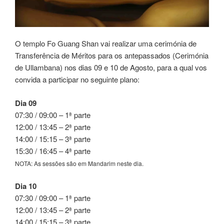
O templo Fo Guang Shan vai realizar uma cerimónia de
Transferência de Méritos para os antepassados (Cerimónia
de Ullambana) nos dias 09 e 10 de Agosto, para a qual vos
convida a participar no seguinte plano:
Dia 09
07:30 / 09:00 – 1ª parte
12:00 / 13:45 – 2ª parte
14:00 / 15:15 – 3ª parte
15:30 / 16:45 – 4ª parte
NOTA: As sessões são em Mandarim neste dia.
Dia 10
07:30 / 09:00 – 1ª parte
12:00 / 13:45 – 2ª parte
14:00 / 15:15 – 3ª parte