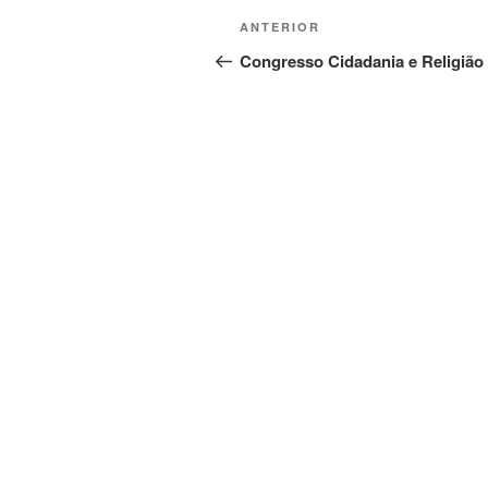
ANTERIOR
Congresso Cidadania e Religião