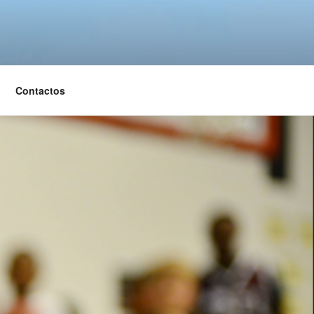
Contactos