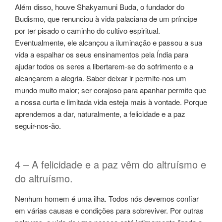
Além disso, houve Shakyamuni Buda, o fundador do
Budismo, que renunciou à vida palaciana de um príncipe
por ter pisado o caminho do cultivo espiritual.
Eventualmente, ele alcançou a iluminação e passou a sua
vida a espalhar os seus ensinamentos pela Índia para
ajudar todos os seres a libertarem-se do sofrimento e a
alcançarem a alegria. Saber deixar ir permite-nos um
mundo muito maior; ser corajoso para apanhar permite que
a nossa curta e limitada vida esteja mais à vontade. Porque
aprendemos a dar, naturalmente, a felicidade e a paz
seguir-nos-ão.
4 – A felicidade e a paz vêm do altruísmo e
do altruísmo.
Nenhum homem é uma ilha. Todos nós devemos confiar
em várias causas e condições para sobreviver. Por outras