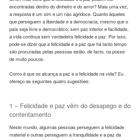
encontradas dentro do dinheiro e do amor? Mais uma vez,
a resposta é um sim e um não agridoce. Quanto àqueles
que perseguem a liberdade e a democracia, mesmo que o
país seja livre e democrático, sem paz interior e facilidade,
a vida continua sem verdadeira felicidade e paz. Por isso,
pode-se dizer que a felicidade e a paz que há tanto tempo
são procuradas pelas pessoas estão, de facto, na posse
de muito poucos.
Como é que se alcança a paz e a felicidade na vida? Eu
ofereço as seguintes quatro sugestões:
1 – Felicidade e paz vêm do desapego e do
contentamento
Neste mundo, algumas pessoas perseguem a felicidade
material e outras perseguem a tranquilidade e a paz da