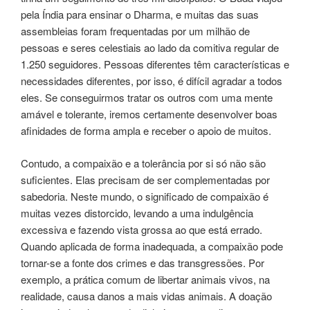
pela Índia para ensinar o Dharma, e muitas das suas
assembleias foram frequentadas por um milhão de
pessoas e seres celestiais ao lado da comitiva regular de
1.250 seguidores. Pessoas diferentes têm características e
necessidades diferentes, por isso, é difícil agradar a todos
eles. Se conseguirmos tratar os outros com uma mente
amável e tolerante, iremos certamente desenvolver boas
afinidades de forma ampla e receber o apoio de muitos.
Contudo, a compaixão e a tolerância por si só não são
suficientes. Elas precisam de ser complementadas por
sabedoria. Neste mundo, o significado de compaixão é
muitas vezes distorcido, levando a uma indulgência
excessiva e fazendo vista grossa ao que está errado.
Quando aplicada de forma inadequada, a compaixão pode
tornar-se a fonte dos crimes e das transgressões. Por
exemplo, a prática comum de libertar animais vivos, na
realidade, causa danos a mais vidas animais. A doação