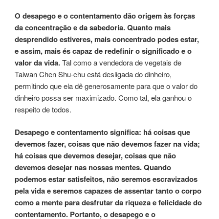
O desapego e o contentamento dão origem às forças
da concentração e da sabedoria. Quanto mais
desprendido estiveres, mais concentrado podes estar,
e assim, mais és capaz de redefinir o significado e o
valor da vida.
Tal como a vendedora de vegetais de
Taiwan Chen Shu-chu está desligada do dinheiro,
permitindo que ela dê generosamente para que o valor do
dinheiro possa ser maximizado. Como tal, ela ganhou o
respeito de todos.
Desapego e contentamento significa: há coisas que
devemos fazer, coisas que não devemos fazer na vida;
há coisas que devemos desejar, coisas que não
devemos desejar nas nossas mentes. Quando
podemos estar satisfeitos, não seremos escravizados
pela vida e seremos capazes de assentar tanto o corpo
como a mente para desfrutar da riqueza e felicidade do
contentamento. Portanto, o desapego e o