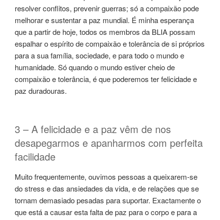
resolver conflitos, prevenir guerras; só a compaixão pode
melhorar e sustentar a paz mundial. É minha esperança
que a partir de hoje, todos os membros da BLIA possam
espalhar o espírito de compaixão e tolerância de si próprios
para a sua família, sociedade, e para todo o mundo e
humanidade. Só quando o mundo estiver cheio de
compaixão e tolerância, é que poderemos ter felicidade e
paz duradouras.
3 – A felicidade e a paz vêm de nos
desapegarmos e apanharmos com perfeita
facilidade
Muito frequentemente, ouvimos pessoas a queixarem-se
do stress e das ansiedades da vida, e de relações que se
tornam demasiado pesadas para suportar. Exactamente o
que está a causar esta falta de paz para o corpo e para a