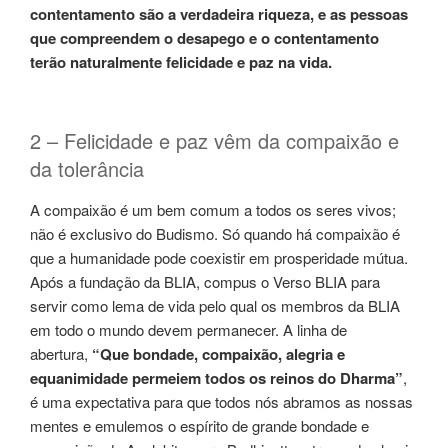
contentamento são a verdadeira riqueza, e as pessoas
que compreendem o desapego e o contentamento
terão naturalmente felicidade e paz na vida.
2 – Felicidade e paz vêm da compaixão e
da tolerância
A compaixão é um bem comum a todos os seres vivos;
não é exclusivo do Budismo. Só quando há compaixão é
que a humanidade pode coexistir em prosperidade mútua.
Após a fundação da BLIA, compus o Verso BLIA para
servir como lema de vida pelo qual os membros da BLIA
em todo o mundo devem permanecer. A linha de
abertura,
“Que bondade, compaixão, alegria e
equanimidade permeiem todos os reinos do Dharma”
,
é uma expectativa para que todos nós abramos as nossas
mentes e emulemos o espírito de grande bondade e