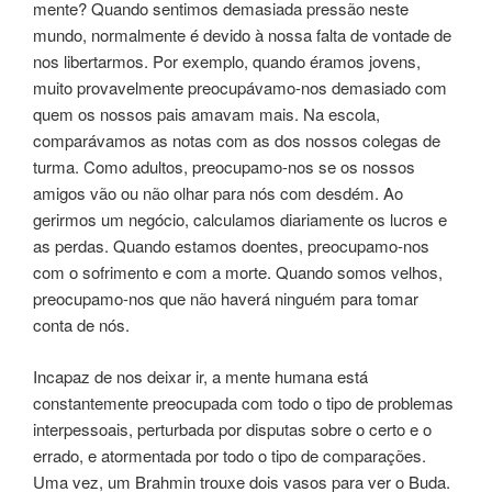
mente? Quando sentimos demasiada pressão neste
mundo, normalmente é devido à nossa falta de vontade de
nos libertarmos. Por exemplo, quando éramos jovens,
muito provavelmente preocupávamo-nos demasiado com
quem os nossos pais amavam mais. Na escola,
comparávamos as notas com as dos nossos colegas de
turma. Como adultos, preocupamo-nos se os nossos
amigos vão ou não olhar para nós com desdém. Ao
gerirmos um negócio, calculamos diariamente os lucros e
as perdas. Quando estamos doentes, preocupamo-nos
com o sofrimento e com a morte. Quando somos velhos,
preocupamo-nos que não haverá ninguém para tomar
conta de nós.
Incapaz de nos deixar ir, a mente humana está
constantemente preocupada com todo o tipo de problemas
interpessoais, perturbada por disputas sobre o certo e o
errado, e atormentada por todo o tipo de comparações.
Uma vez, um Brahmin trouxe dois vasos para ver o Buda.