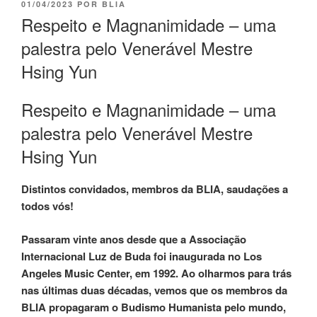
01/04/2023
POR
BLIA
Respeito e Magnanimidade – uma
palestra pelo Venerável Mestre
Hsing Yun
Respeito e Magnanimidade – uma
palestra pelo Venerável Mestre
Hsing Yun
Distintos convidados, membros da BLIA, saudações a
todos vós!
Passaram vinte anos desde que a Associação
Internacional Luz de Buda foi inaugurada no Los
Angeles Music Center, em 1992. Ao olharmos para trás
nas últimas duas décadas, vemos que os membros da
BLIA propagaram o Budismo Humanista pelo mundo,