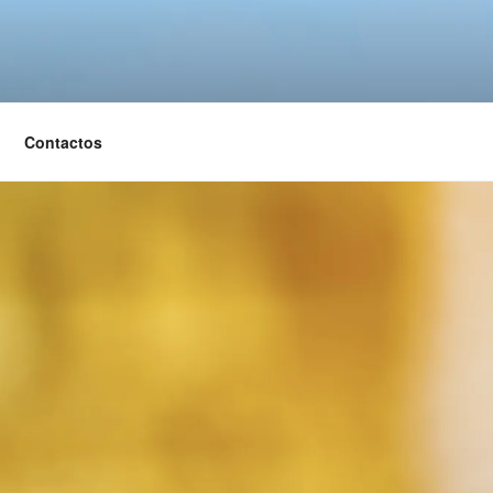
Contactos