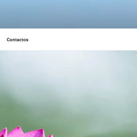
Contactos