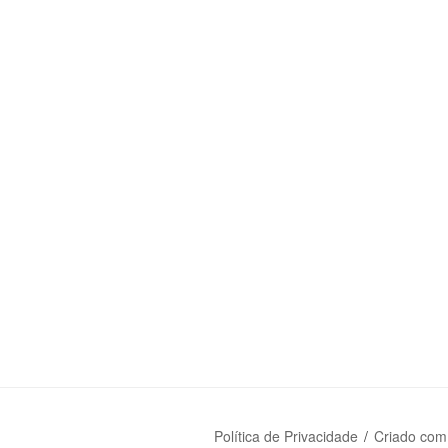
Política de Privacidade
Criado com