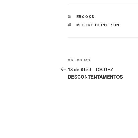
EBOOKS
MESTRE HSING YUN
ANTERIOR
18 de Abril – OS DEZ
DESCONTENTAMENTOS