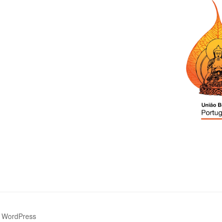
 WordPress