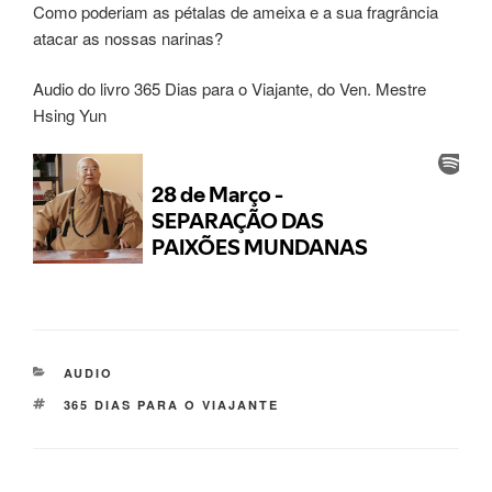
Como poderiam as pétalas de ameixa e a sua fragrância
atacar as nossas narinas?
Audio do livro 365 Dias para o Viajante, do Ven. Mestre
Hsing Yun
AUDIO
365 DIAS PARA O VIAJANTE