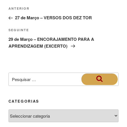
ANTERIOR
27 de Março – VERSOS DOS DEZ TOR
SEGUINTE
29 de Março – ENCORAJAMENTO PARA A
APRENDIZAGEM (EXCERTO)
CATEGORIAS