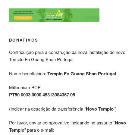
DONATIVOS
Contribuição para a construção da nova instalação do novo
Templo Fo Guang Shan Portugal
Nome beneficiário:
Templo Fo Guang Shan Portugal
Millennium BCP
PT50 0033 0000 45313984367 05
(Indicar na descrição da transferência “
Novo Templo
“)
Por favor, enviar comprovativo indicando no assunto “
Novo
Templo
” para o e-mail: