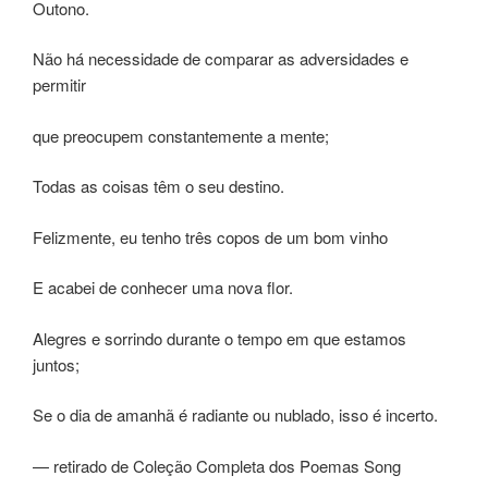
Outono.
Não há necessidade de comparar as adversidades e
permitir
que preocupem constantemente a mente;
Todas as coisas têm o seu destino.
Felizmente, eu tenho três copos de um bom vinho
E acabei de conhecer uma nova flor.
Alegres e sorrindo durante o tempo em que estamos
juntos;
Se o dia de amanhã é radiante ou nublado, isso é incerto.
— retirado de Coleção Completa dos Poemas Song