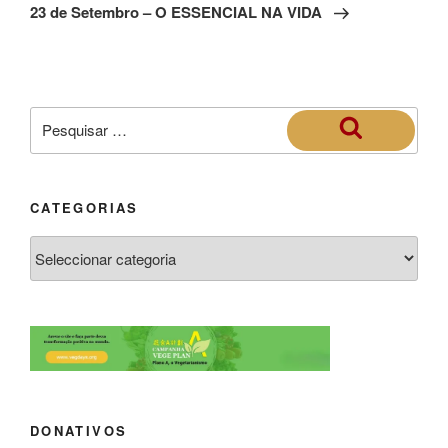
23 de Setembro – O ESSENCIAL NA VIDA
CATEGORIAS
DONATIVOS