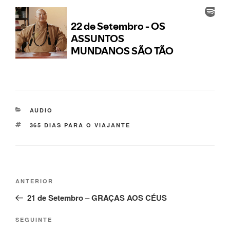
AUDIO
365 DIAS PARA O VIAJANTE
ANTERIOR
21 de Setembro – GRAÇAS AOS CÉUS
SEGUINTE