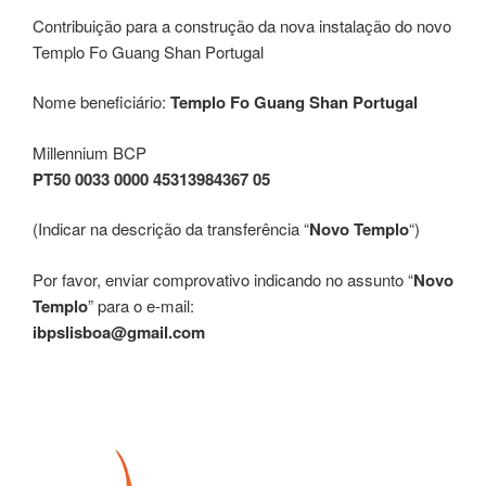
Contribuição para a construção da nova instalação do novo
Templo Fo Guang Shan Portugal
Nome beneficiário:
Templo Fo Guang Shan Portugal
Millennium BCP
PT50 0033 0000 45313984367 05
(Indicar na descrição da transferência “
Novo Templo
“)
Por favor, enviar comprovativo indicando no assunto “
Novo
Templo
” para o e-mail:
ibpslisboa@gmail.com