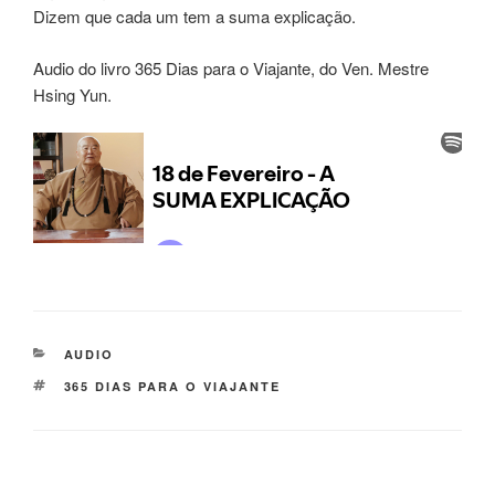
Dizem que cada um tem a suma explicação.
Audio do livro 365 Dias para o Viajante, do Ven. Mestre
Hsing Yun.
AUDIO
365 DIAS PARA O VIAJANTE