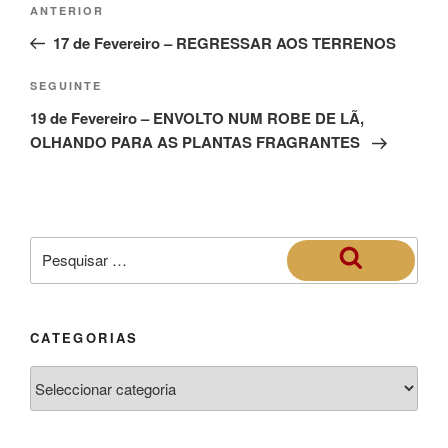
ANTERIOR
17 de Fevereiro – REGRESSAR AOS TERRENOS
SEGUINTE
19 de Fevereiro – ENVOLTO NUM ROBE DE LÃ,
OLHANDO PARA AS PLANTAS FRAGRANTES
CATEGORIAS