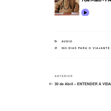
AUDIO
365 DIAS PARA O VIAJANTE
ANTERIOR
30 de Abril – ENTENDER A VID