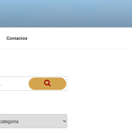
Contactos