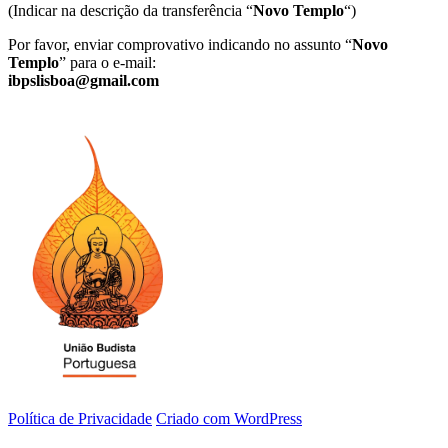
(Indicar na descrição da transferência “
Novo Templo
“)
Por favor, enviar comprovativo indicando no assunto “
Novo
Templo
” para o e-mail:
ibpslisboa@gmail.com
Política de Privacidade
Criado com WordPress