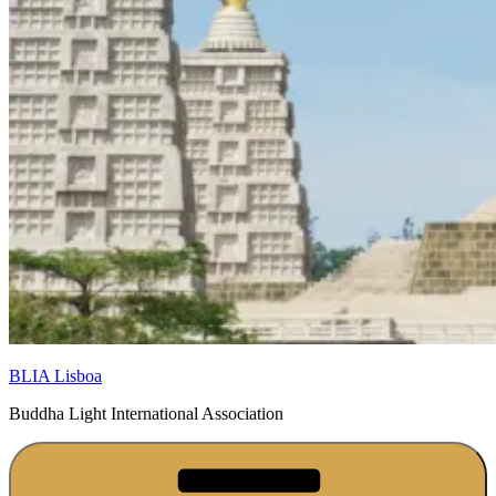
BLIA Lisboa
Buddha Light International Association