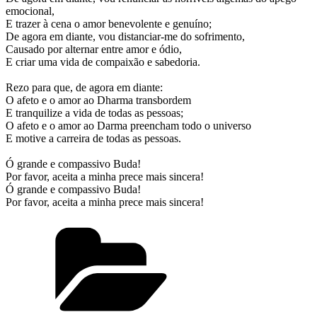
emocional,
E trazer à cena o amor benevolente e genuíno;
De agora em diante, vou distanciar-me do sofrimento,
Causado por alternar entre amor e ódio,
E criar uma vida de compaixão e sabedoria.
Rezo para que, de agora em diante:
O afeto e o amor ao Dharma transbordem
E tranquilize a vida de todas as pessoas;
O afeto e o amor ao Darma preencham todo o universo
E motive a carreira de todas as pessoas.
Ó grande e compassivo Buda!
Por favor, aceita a minha prece mais sincera!
Ó grande e compassivo Buda!
Por favor, aceita a minha prece mais sincera!