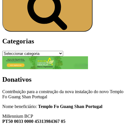
Categorias
Donativos
Contribuição para a construção da nova instalação do novo Templo
Fo Guang Shan Portugal
Nome beneficiário:
Templo Fo Guang Shan Portugal
Millennium BCP
PT50 0033 0000 45313984367 05