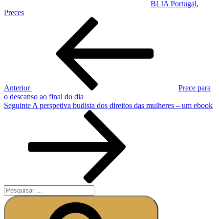
BLIA Portugal
,
Preces
Anterior
Prece para
o descanso ao final do dia
Seguinte
A perspetiva budista dos direitos das mulheres – um ebook