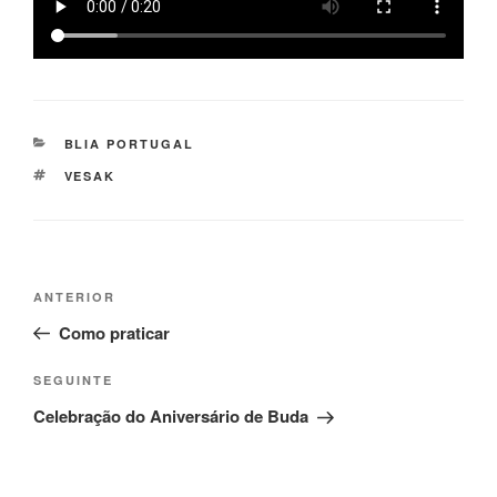
BLIA PORTUGAL
VESAK
ANTERIOR
Como praticar
SEGUINTE
Celebração do Aniversário de Buda