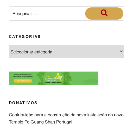
CATEGORIAS
DONATIVOS
Contribuição para a construção da nova instalação do novo
Templo Fo Guang Shan Portugal