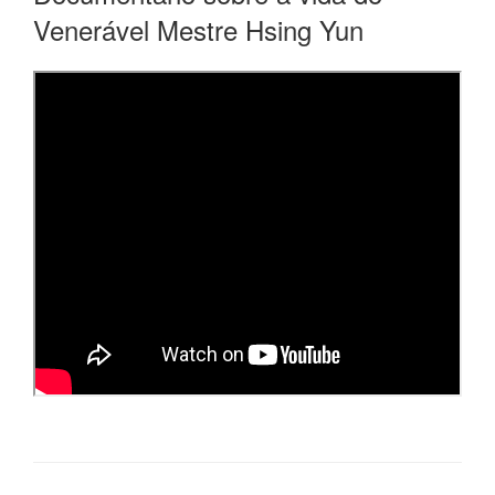
Venerável Mestre Hsing Yun