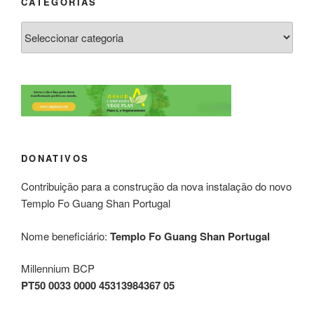
CATEGORIAS
DONATIVOS
Contribuição para a construção da nova instalação do novo
Templo Fo Guang Shan Portugal
Nome beneficiário:
Templo Fo Guang Shan Portugal
Millennium BCP
PT50 0033 0000 45313984367 05