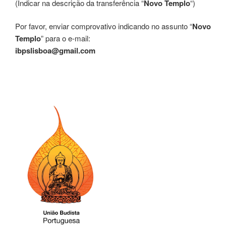
(Indicar na descrição da transferência “
Novo Templo
“)
Por favor, enviar comprovativo indicando no assunto “
Novo
Templo
” para o e-mail:
ibpslisboa@gmail.com