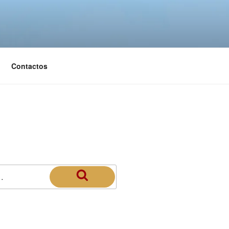
Contactos