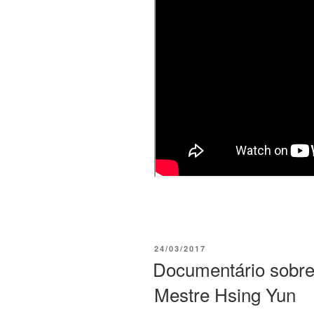
24/03/2017
Documentário sobre
Mestre Hsing Yun