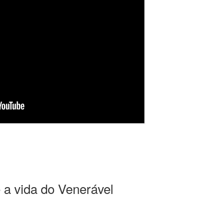
 a vida do Venerável