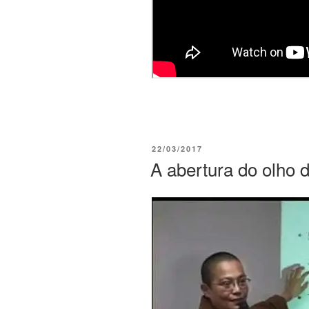
22/03/2017
A abertura do olho 