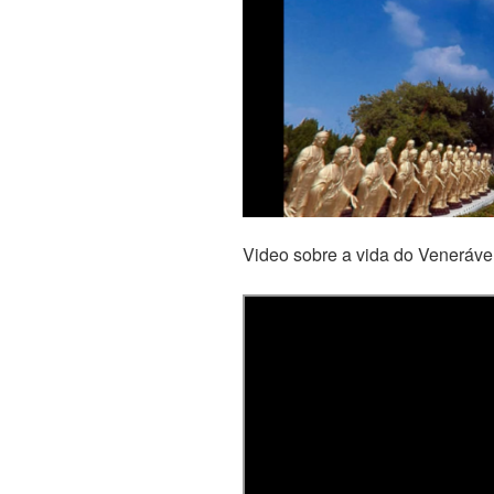
Video sobre a vida do Veneráve