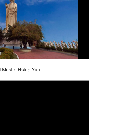
l Mestre Hsing Yun