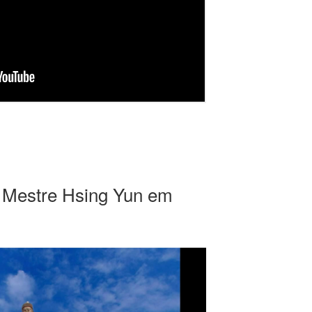
l Mestre Hsing Yun em