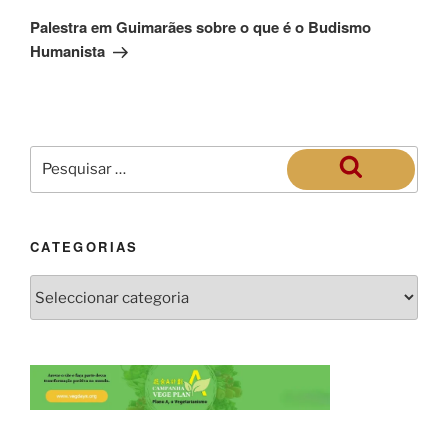
Palestra em Guimarães sobre o que é o Budismo
Humanista
CATEGORIAS