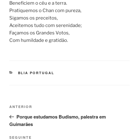
Beneficiem o céu e a terra.
Pratiquemos o Chan com pureza,
Sigamos os preceitos,
Aceitemos tudo com serenidade;
Façamos os Grandes Votos,
Com humildade e gratidão.
BLIA PORTUGAL
ANTERIOR
Porque estudamos Budismo, palestra em
Guimarães
SEGUINTE