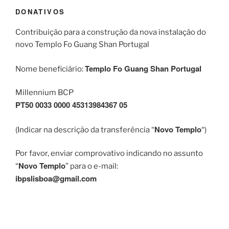
DONATIVOS
Contribuição para a construção da nova instalação do
novo Templo Fo Guang Shan Portugal
Templo Fo Guang Shan Portugal
Nome beneficiário:
Millennium BCP
PT50 0033 0000 45313984367 05
Novo Templo
(Indicar na descrição da transferência “
“)
Por favor, enviar comprovativo indicando no assunto
Novo Templo
“
” para o e-mail:
ibpslisboa@gmail.com