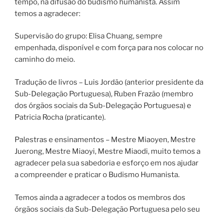
tempo, na difusão do budismo humanista. Assim
temos a agradecer:
Supervisão do grupo: Elisa Chuang, sempre
empenhada, disponível e com força para nos colocar no
caminho do meio.
Tradução de livros – Luis Jordão (anterior presidente da
Sub-Delegação Portuguesa), Ruben Frazão (membro
dos órgãos sociais da Sub-Delegação Portuguesa) e
Patricia Rocha (praticante).
Palestras e ensinamentos – Mestre Miaoyen, Mestre
Juerong, Mestre Miaoyi, Mestre Miaodi, muito temos a
agradecer pela sua sabedoria e esforço em nos ajudar
a compreender e praticar o Budismo Humanista.
Temos ainda a agradecer a todos os membros dos
órgãos sociais da Sub-Delegação Portuguesa pelo seu