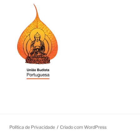
Política de Privacidade
Criado com WordPress