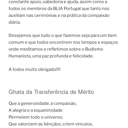
constante apoio, sabedoria e ajuda, assim como a
todos os membros da BLIA Portugal que tanto nos
auxiliam nas cerimónias e na prática da compaixão
diária.
Desejamos que tudo o que fazemos seja para um bem
comum e que todos encontrem nos tempos e espaços
onde meditamos e refletimos sobre o Budismo
Humanista, uma paz profunda e felicidade.
A todos muito obrigado!!!!
Ghata da Transferência de Mérito
Que a generosidade, a compaixão,
A alegria e a equanimidade
Permeiem todo o universo;
Que valorizem as bênçãos, criem vínculos,