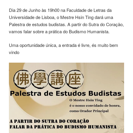
Dia 29 de Junho às 19h00 na Faculdade de Letras da
Universidade de Lisboa, o Mestre Hsin Ting dará uma
Palestra de estudos budistas. A partir do Sutra do Coração,
vamos falar sobre a prática do Budismo Humanista.
Uma oportunidade única, a entrada é livre, és muito bem
vindo