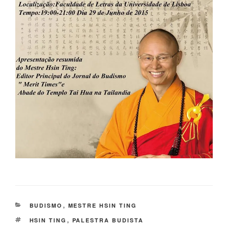
BUDISMO
,
MESTRE HSIN TING
HSIN TING
,
PALESTRA BUDISTA