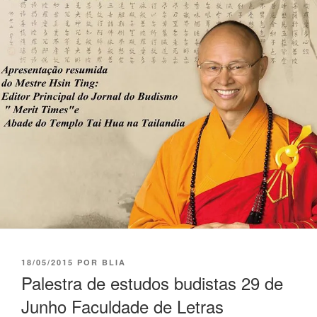
18/05/2015
POR
BLIA
Palestra de estudos budistas 29 de
Junho Faculdade de Letras