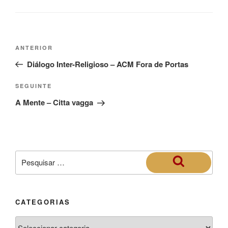
ANTERIOR
Diálogo Inter-Religioso – ACM Fora de Portas
SEGUINTE
A Mente – Citta vagga
CATEGORIAS