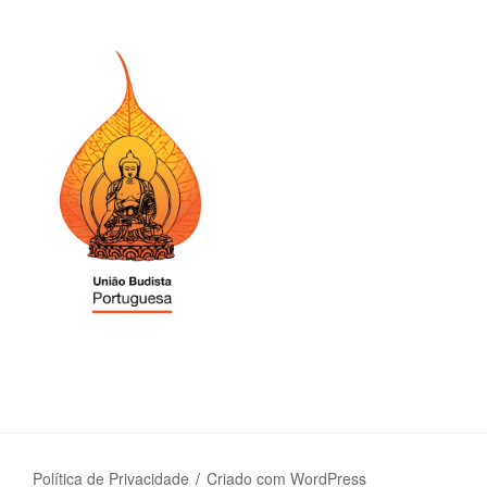
Política de Privacidade
Criado com WordPress