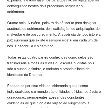
conseguindo nestes dois processos perpetuar o
sofrimento.
Quarto selo- Nirvāna- palavra do sânscrito para designar
ausência de sofrimento, de insatisfação, de aniquilação, de
mal-estar e de obscurecimento. A ausência de tudo isto é a
paz suprema que existe e sempre existiu em cada um de
nós. Descobri-la é o caminho.
Todas estas quatro partes conhecidas como selos são
transversais a todas as 3 vias ou escolas budistas pois,
são o cunho, o timbre, o carimbo e próprio bilhete de
identidade do Dharma.
Passamos por esta vida considerando que a nossa
individualidade e o mundo são entidades sólidas, estáveis e
duradouras, permanentes apesar das constantes
evidências de que tudo está sujeito ao surgimento, à