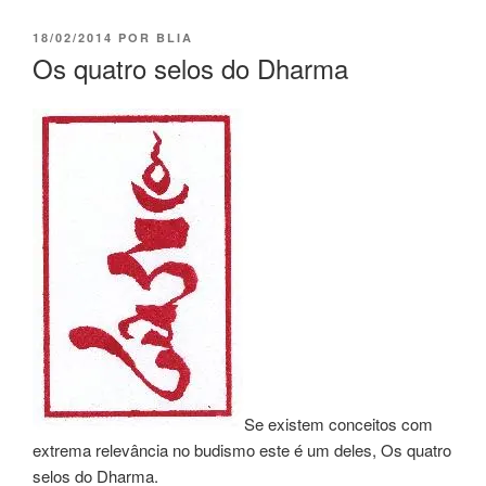
18/02/2014
POR
BLIA
Os quatro selos do Dharma
Se existem conceitos com
extrema relevância no budismo este é um deles, Os quatro
selos do Dharma.