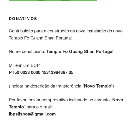
DONATIVOS
Contribuição para a construção da nova instalação do novo
Templo Fo Guang Shan Portugal
Nome beneficiário:
Templo Fo Guang Shan Portugal
Millennium BCP
PT50 0033 0000 45313984367 05
(Indicar na descrição da transferência “
Novo Templo
“)
Por favor, enviar comprovativo indicando no assunto “
Novo
Templo
” para o e-mail:
ibpslisboa@gmail.com