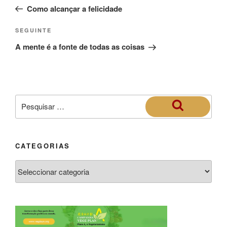
Como alcançar a felicidade
SEGUINTE
A mente é a fonte de todas as coisas
CATEGORIAS