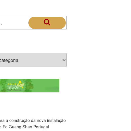
ara a construção da nova instalação
o Fo Guang Shan Portugal