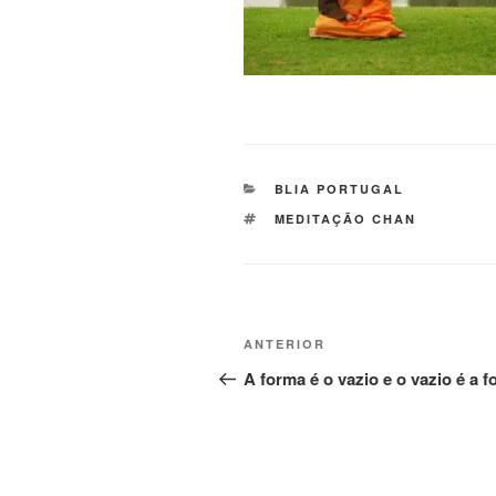
BLIA PORTUGAL
MEDITAÇÃO CHAN
ANTERIOR
A forma é o vazio e o vazio é a 