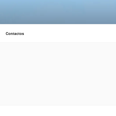
Contactos