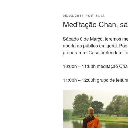
05/03/2014
POR
BLIA
Meditação Chan, sá
Sábado 8 de Março, teremos me
aberta ao público em geral. Po
prepararem. Caso pretendam, le
10:00h – 11:00h meditação Cha
11:00h – 12:00h grupo de leitur