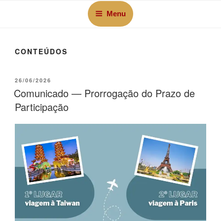
Menu
CONTEÚDOS
26/06/2026
Comunicado — Prorrogação do Prazo de
Participação