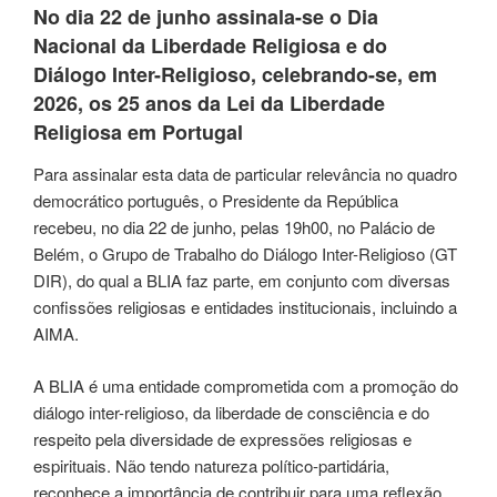
No dia 22 de junho assinala-se o Dia
Nacional da Liberdade Religiosa e do
Diálogo Inter-Religioso, celebrando-se, em
2026, os 25 anos da Lei da Liberdade
Religiosa em Portugal
Para assinalar esta data de particular relevância no quadro
democrático português, o Presidente da República
recebeu, no dia 22 de junho, pelas 19h00, no Palácio de
Belém, o Grupo de Trabalho do Diálogo Inter-Religioso (GT
DIR), do qual a BLIA faz parte, em conjunto com diversas
confissões religiosas e entidades institucionais, incluindo a
AIMA.
A BLIA é uma entidade comprometida com a promoção do
diálogo inter-religioso, da liberdade de consciência e do
respeito pela diversidade de expressões religiosas e
espirituais. Não tendo natureza político-partidária,
reconhece a importância de contribuir para uma reflexão