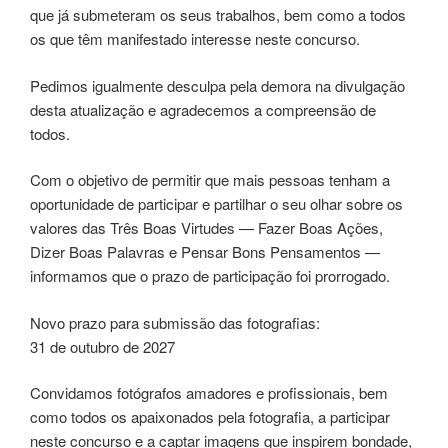
que já submeteram os seus trabalhos, bem como a todos
os que têm manifestado interesse neste concurso.
Pedimos igualmente desculpa pela demora na divulgação
desta atualização e agradecemos a compreensão de
todos.
Com o objetivo de permitir que mais pessoas tenham a
oportunidade de participar e partilhar o seu olhar sobre os
valores das Três Boas Virtudes — Fazer Boas Ações,
Dizer Boas Palavras e Pensar Bons Pensamentos —
informamos que o prazo de participação foi prorrogado.
Novo prazo para submissão das fotografias:
31 de outubro de 2027
Convidamos fotógrafos amadores e profissionais, bem
como todos os apaixonados pela fotografia, a participar
neste concurso e a captar imagens que inspirem bondade,