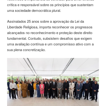
crítica e responsável sobre os princípios que sustentam
uma sociedade democrática plural.
Assinalados 25 anos sobre a aprovação da Lei da
Liberdade Religiosa, importa reconhecer os progressos
alcançados no reconhecimento e proteção deste direito
fundamental. Contudo, subsistem desafios que exigem
uma avaliação contínua e um compromisso ativo com a
sua plena concretização.