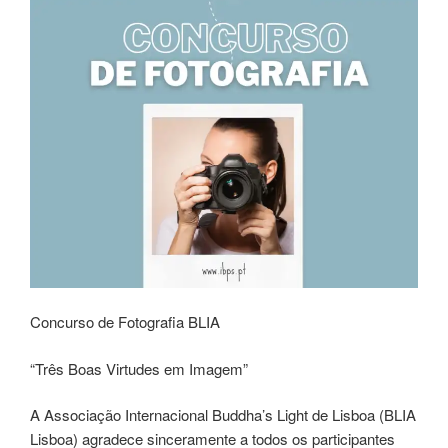
Concurso de Fotografia BLIA
“Três Boas Virtudes em Imagem”
A Associação Internacional Buddha’s Light de Lisboa (BLIA
Lisboa) agradece sinceramente a todos os participantes