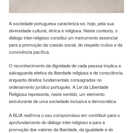
A sociedade portuguesa caracteriza-se, hoje, pela sua
diversidade cultural, étnica e religiosa. Neste contexto, o
diálogo inter-religioso constitui um instrumento essencial
para a promoção da coesão social, do respeito mútuo e da
convivência pacífica.
O reconhecimento da dignidade de cada pessoa implica a
salvaguarda efetiva da liberdade religiosa e de consciência,
enquanto direitos fundamentais consagrados no
ordenamento jurídico português. A Lei da Liberdade
Religiosa representa, neste sentido, um elemento
estruturante de uma sociedade inclusiva e democrática.
A BLIA reafirma o seu compromisso em contribuir para o
aprofundamento do diálogo inter-religioso e para a
promoção dos valores da liberdade, da igualdade e do