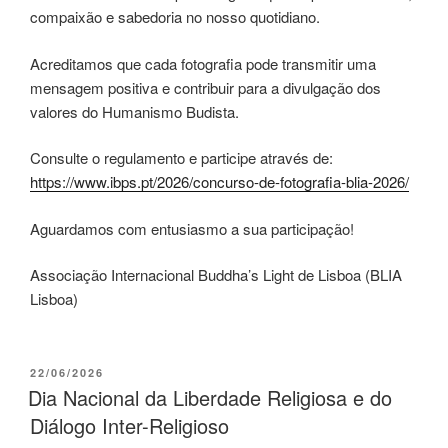
compaixão e sabedoria no nosso quotidiano.
Acreditamos que cada fotografia pode transmitir uma
mensagem positiva e contribuir para a divulgação dos
valores do Humanismo Budista.
Consulte o regulamento e participe através de:
https://www.ibps.pt/2026/concurso-de-fotografia-blia-2026/
Aguardamos com entusiasmo a sua participação!
Associação Internacional Buddha’s Light de Lisboa (BLIA
Lisboa)
22/06/2026
Dia Nacional da Liberdade Religiosa e do
Diálogo Inter-Religioso