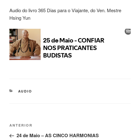
Audio do livro 365 Dias para o Viajante, do Ven. Mestre
Hsing Yun
AUDIO
ANTERIOR
24 de Maio – AS CINCO HARMONIAS