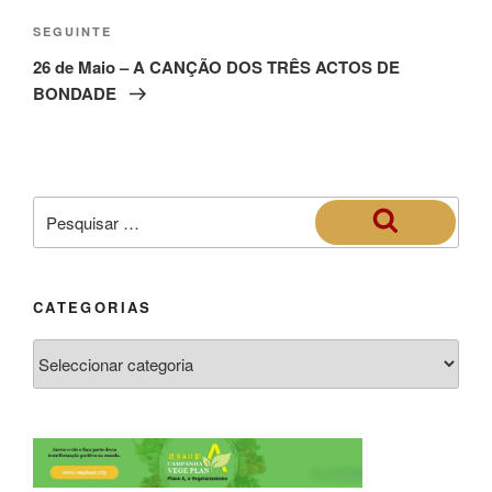
SEGUINTE
26 de Maio – A CANÇÃO DOS TRÊS ACTOS DE
BONDADE
CATEGORIAS