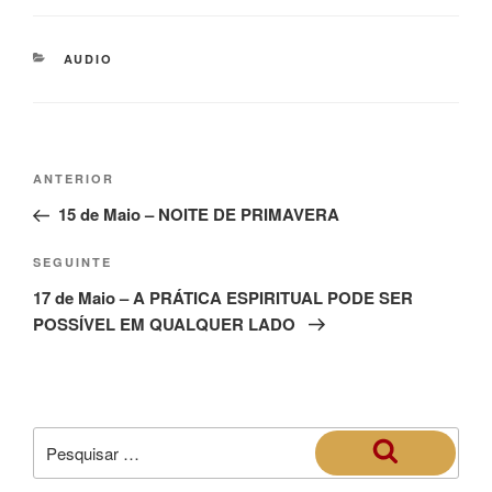
AUDIO
ANTERIOR
15 de Maio – NOITE DE PRIMAVERA
SEGUINTE
17 de Maio – A PRÁTICA ESPIRITUAL PODE SER
POSSÍVEL EM QUALQUER LADO