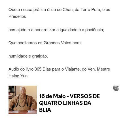
Que a nossa prática ética do Chan, da Terra Pura, e os
Preceitos
nos ajudem a concretizar a igualdade e a paciência;
Que aceitemos os Grandes Votos com
humildade e gratidão.
Audio do livro 365 Dias para o Viajante, do Ven. Mestre
Hsing Yun