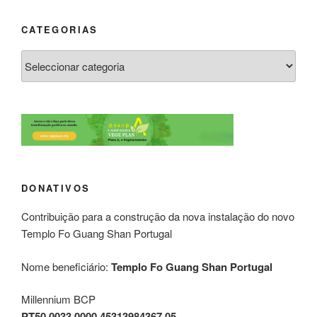
CATEGORIAS
DONATIVOS
Contribuição para a construção da nova instalação do novo
Templo Fo Guang Shan Portugal
Nome beneficiário:
Templo Fo Guang Shan Portugal
Millennium BCP
PT50 0033 0000 45313984367 05