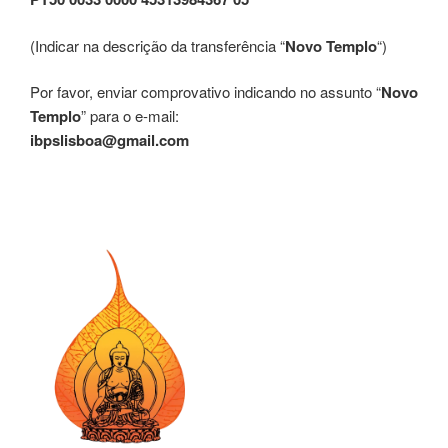
(Indicar na descrição da transferência “
Novo Templo
“)
Por favor, enviar comprovativo indicando no assunto “
Novo
Templo
” para o e-mail:
ibpslisboa@gmail.com