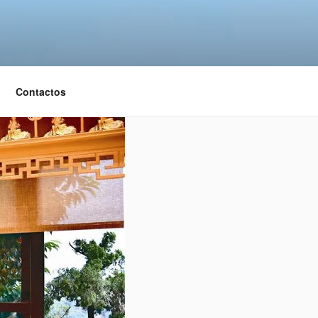
Contactos