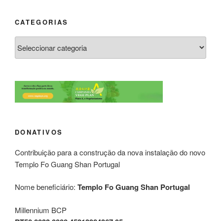
CATEGORIAS
DONATIVOS
Contribuição para a construção da nova instalação do novo
Templo Fo Guang Shan Portugal
Nome beneficiário:
Templo Fo Guang Shan Portugal
Millennium BCP