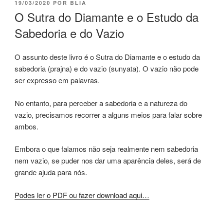
19/03/2020
POR
BLIA
O Sutra do Diamante e o Estudo da
Sabedoria e do Vazio
O assunto deste livro é o Sutra do Diamante e o estudo da
sabedoria (prajna) e do vazio (sunyata). O vazio não pode
ser expresso em palavras.
No entanto, para perceber a sabedoria e a natureza do
vazio, precisamos recorrer a alguns meios para falar sobre
ambos.
Embora o que falamos não seja realmente nem sabedoria
nem vazio, se puder nos dar uma aparência deles, será de
grande ajuda para nós.
Podes ler o PDF ou fazer download aqui…