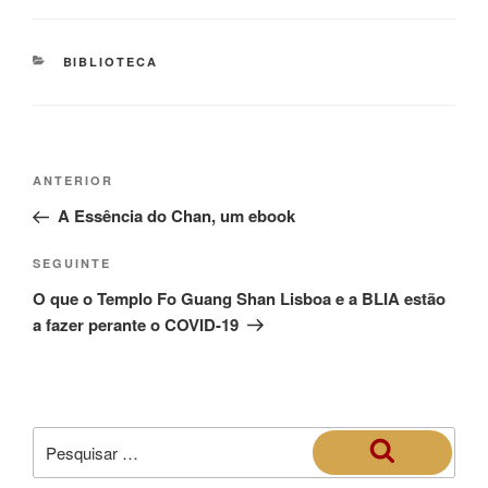
BIBLIOTECA
ANTERIOR
A Essência do Chan, um ebook
SEGUINTE
O que o Templo Fo Guang Shan Lisboa e a BLIA estão
a fazer perante o COVID-19