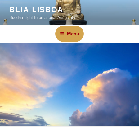
BLIA LISBOA
Buddha Light International Association
Menu