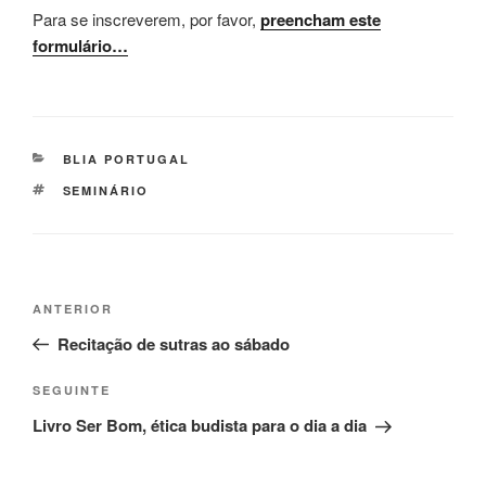
Para se inscreverem, por favor,
preencham este
formulário…
BLIA PORTUGAL
SEMINÁRIO
ANTERIOR
Recitação de sutras ao sábado
SEGUINTE
Livro Ser Bom, ética budista para o dia a dia