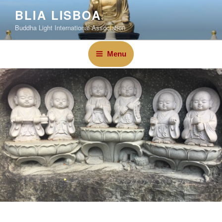
BLIA LISBOA
Buddha Light International Association
Menu