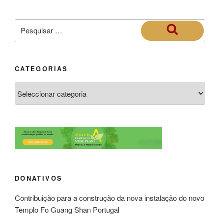
CATEGORIAS
DONATIVOS
Contribuição para a construção da nova instalação do novo
Templo Fo Guang Shan Portugal