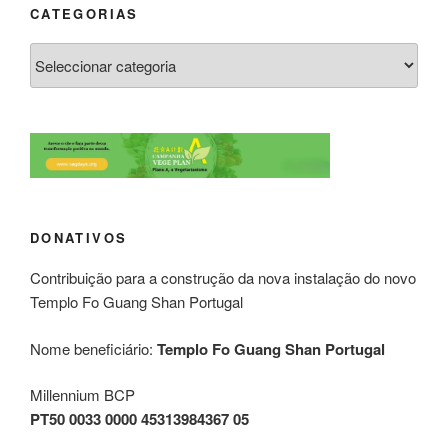
CATEGORIAS
DONATIVOS
Contribuição para a construção da nova instalação do novo
Templo Fo Guang Shan Portugal
Nome beneficiário:
Templo Fo Guang Shan Portugal
Millennium BCP
PT50 0033 0000 45313984367 05