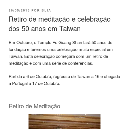
26/05/2016
POR
BLIA
Retiro de meditação e celebração
dos 50 anos em Taiwan
Em Outubro, o Templo Fo Guang Shan fará 50 anos de
fundação e teremos uma celebração muito especial em
Taiwan. Esta celebração começará com um retiro de
meditação e com uma série de conferências.
Partida a 6 de Outubro, regresso de Taiwan a 16 e chegada
a Portugal a 17 de Outubro.
Retiro de Meditação