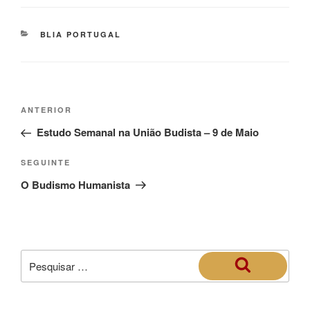
BLIA PORTUGAL
ANTERIOR
Estudo Semanal na União Budista – 9 de Maio
SEGUINTE
O Budismo Humanista