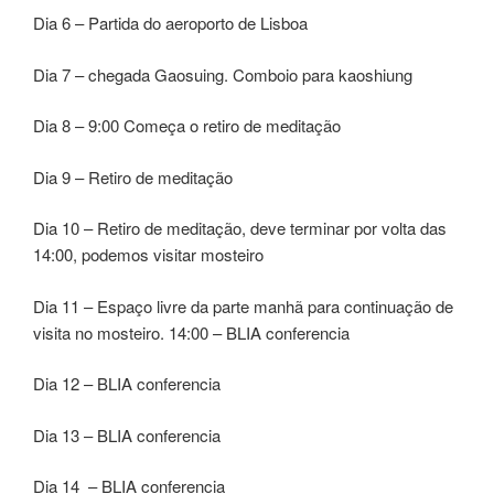
Dia 6 – Partida do aeroporto de Lisboa
Dia 7 – chegada Gaosuing. Comboio para kaoshiung
Dia 8 – 9:00 Começa o retiro de meditação
Dia 9 – Retiro de meditação
Dia 10 – Retiro de meditação, deve terminar por volta das
14:00, podemos visitar mosteiro
Dia 11 – Espaço livre da parte manhã para continuação de
visita no mosteiro. 14:00 – BLIA conferencia
Dia 12 – BLIA conferencia
Dia 13 – BLIA conferencia
Dia 14 – BLIA conferencia