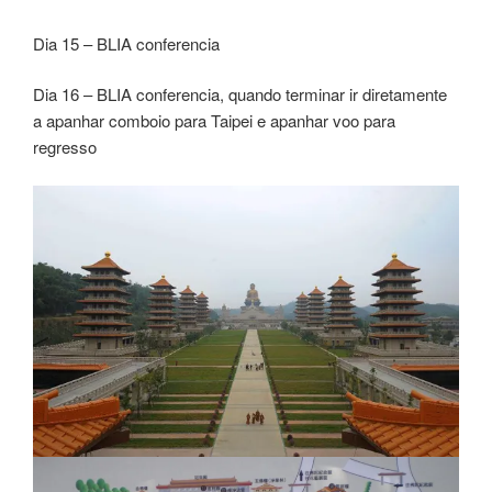
Dia 15 – BLIA conferencia
Dia 16 – BLIA conferencia, quando terminar ir diretamente
a apanhar comboio para Taipei e apanhar voo para
regresso