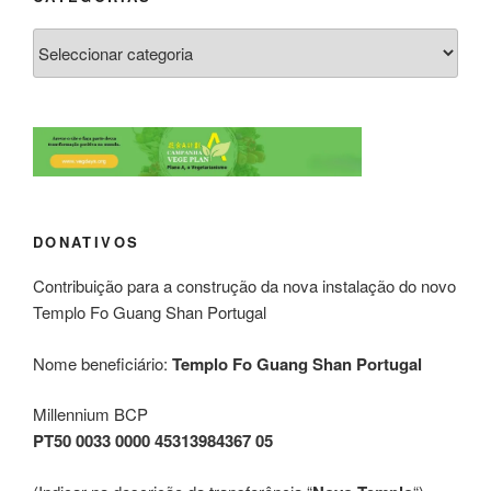
DONATIVOS
Contribuição para a construção da nova instalação do novo
Templo Fo Guang Shan Portugal
Nome beneficiário:
Templo Fo Guang Shan Portugal
Millennium BCP
PT50 0033 0000 45313984367 05