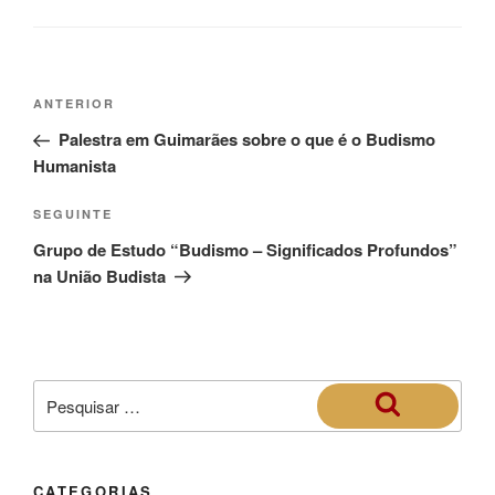
ANTERIOR
Palestra em Guimarães sobre o que é o Budismo
Humanista
SEGUINTE
Grupo de Estudo “Budismo – Significados Profundos”
na União Budista
CATEGORIAS