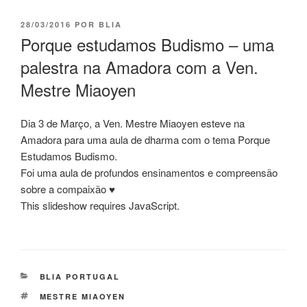
28/03/2016
POR
BLIA
Porque estudamos Budismo – uma
palestra na Amadora com a Ven.
Mestre Miaoyen
Dia 3 de Março, a Ven. Mestre Miaoyen esteve na
Amadora para uma aula de dharma com o tema Porque
Estudamos Budismo.
Foi uma aula de profundos ensinamentos e compreensão
sobre a compaixão ♥
This slideshow requires JavaScript.
BLIA PORTUGAL
MESTRE MIAOYEN