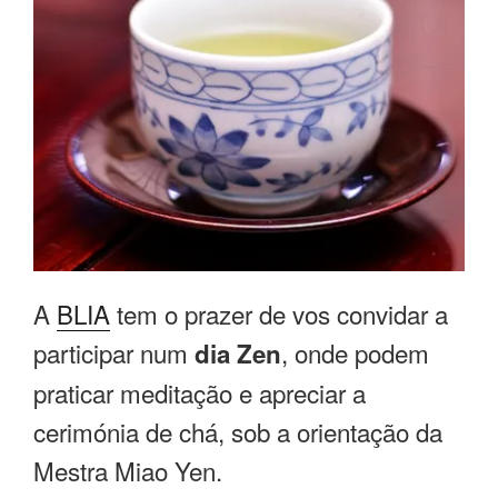
A
BLIA
tem o prazer de vos convidar a
participar num
, onde podem
dia Zen
praticar meditação e apreciar a
cerimónia de chá, sob a orientação da
Mestra Miao Yen.