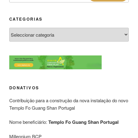
CATEGORIAS
DONATIVOS
Contribuição para a construção da nova instalação do novo
Templo Fo Guang Shan Portugal
Nome beneficiário:
Templo Fo Guang Shan Portugal
Millennium BCP