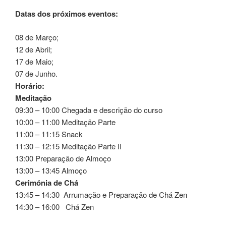
Datas dos próximos eventos:
08 de Março;
12 de Abril;
17 de Maio;
07 de Junho.
Horário:
Meditação
09:30 – 10:00 Chegada e descrição do curso
10:00 – 11:00 Meditação Parte
11:00 – 11:15 Snack
11:30 – 12:15 Meditação Parte II
13:00 Preparação de Almoço
13:00 – 13:45 Almoço
Cerimónia de Chá
13:45 – 14:30 Arrumação e Preparação de Chá Zen
14:30 – 16:00 Chá Zen