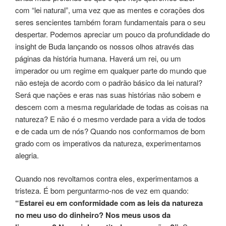
com “lei natural”, uma vez que as mentes e corações dos
seres sencientes também foram fundamentais para o seu
despertar. Podemos apreciar um pouco da profundidade do
insight de Buda lançando os nossos olhos através das
páginas da história humana. Haverá um rei, ou um
imperador ou um regime em qualquer parte do mundo que
não esteja de acordo com o padrão básico da lei natural?
Será que nações e eras nas suas histórias não sobem e
descem com a mesma regularidade de todas as coisas na
natureza? E não é o mesmo verdade para a vida de todos
e de cada um de nós? Quando nos conformamos de bom
grado com os imperativos da natureza, experimentamos
alegria.
Quando nos revoltamos contra eles, experimentamos a
tristeza. É bom perguntarmo-nos de vez em quando:
“Estarei eu em conformidade com as leis da natureza
no meu uso do dinheiro? Nos meus usos da