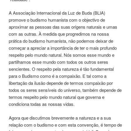
A Associação Internacional da Luz de Buda (BLIA)
promove o budismo humanista com o objectivo de
aproximar as pessoas das suas origens naturais e umas
com as outras. À medida que progredimos na nossa
prática do budismo humanista, não podemos deixar de
começar a apreciar a importância de ter o mais profundo
respeito pelo mundo natural. Nós somos esse mundo e
partilhamos esse mundo com todos os outros seres
sencientes. O respeito pela natureza é tão fundamental
para o Budismo como é a compaixão. E tal como a
libertação da ilusão depende de termos compaixão por
todos os seres sensíveis do universo, também depende de
termos respeito pelo mundo natural que governa e
condiciona todas as nossas vidas.
Agora que discutimos brevemente a natureza e a sua
relação com o budismo e com esta convenção, é tempo de