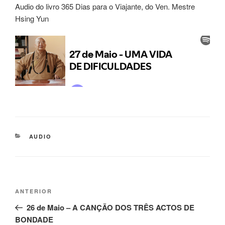
Audio do livro 365 Dias para o Viajante, do Ven. Mestre
Hsing Yun
AUDIO
ANTERIOR
26 de Maio – A CANÇÃO DOS TRÊS ACTOS DE
BONDADE