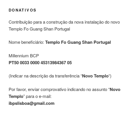
DONATIVOS
Contribuição para a construção da nova instalação do novo
Templo Fo Guang Shan Portugal
Nome beneficiário:
Templo Fo Guang Shan Portugal
Millennium BCP
PT50 0033 0000 45313984367 05
(Indicar na descrição da transferência “
Novo Templo
“)
Por favor, enviar comprovativo indicando no assunto “
Novo
Templo
” para o e-mail:
ibpslisboa@gmail.com