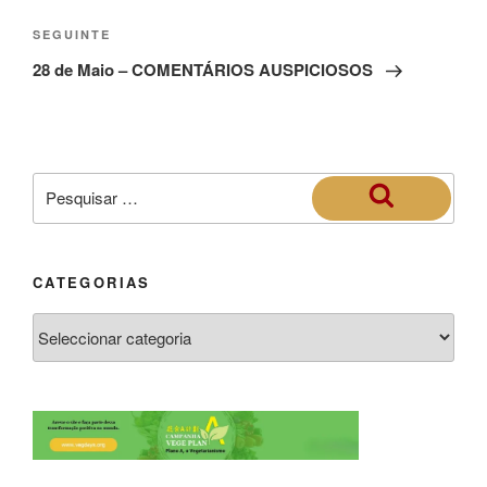
SEGUINTE
28 de Maio – COMENTÁRIOS AUSPICIOSOS
CATEGORIAS