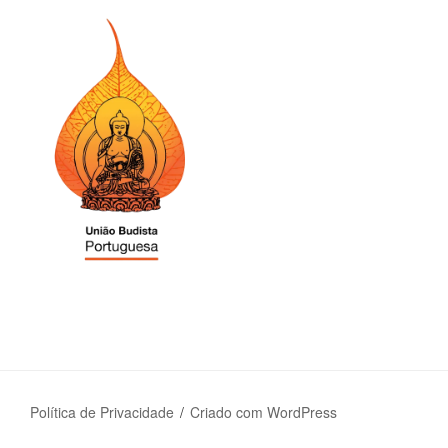
Política de Privacidade
Criado com WordPress