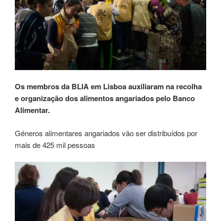
Os membros da BLIA em Lisboa auxiliaram na recolha
e organização dos alimentos angariados pelo Banco
Alimentar.
Géneros alimentares angariados vão ser distribuídos por
mais de 425 mil pessoas