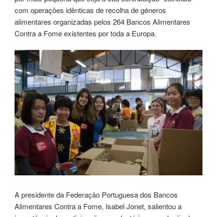
com operações idênticas de recolha de géneros
alimentares organizadas pelos 264 Bancos Alimentares
Contra a Fome existentes por toda a Europa.
A presidente da Federação Portuguesa dos Bancos
Alimentares Contra a Fome, Isabel Jonet, salientou a