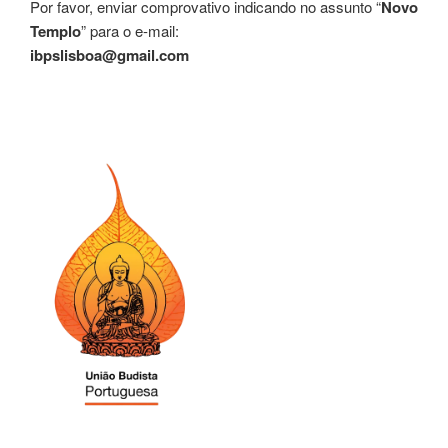
Por favor, enviar comprovativo indicando no assunto “
Novo
Templo
” para o e-mail:
ibpslisboa@gmail.com