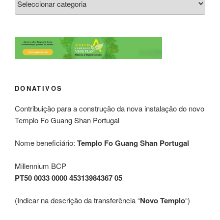
DONATIVOS
Contribuição para a construção da nova instalação do novo
Templo Fo Guang Shan Portugal
Nome beneficiário:
Templo Fo Guang Shan Portugal
Millennium BCP
PT50 0033 0000 45313984367 05
(Indicar na descrição da transferência “
Novo Templo
“)