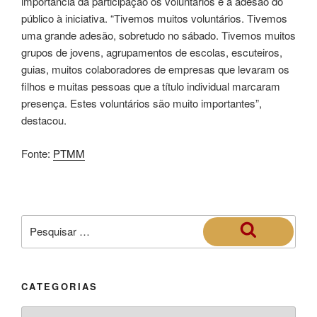
importância da participação os voluntários e a adesão do
público à iniciativa. “Tivemos muitos voluntários. Tivemos
uma grande adesão, sobretudo no sábado. Tivemos muitos
grupos de jovens, agrupamentos de escolas, escuteiros,
guias, muitos colaboradores de empresas que levaram os
filhos e muitas pessoas que a título individual marcaram
presença. Estes voluntários são muito importantes”,
destacou.
Fonte:
PTMM
CATEGORIAS