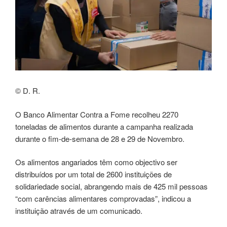
©
D. R.
O Banco Alimentar Contra a Fome recolheu 2270
toneladas de alimentos durante a campanha realizada
durante o fim-de-semana de 28 e 29 de Novembro.
Os alimentos angariados têm como objectivo ser
distribuídos por um total de 2600 instituições de
solidariedade social, abrangendo mais de 425 mil pessoas
“com carências alimentares comprovadas”, indicou a
instituição através de um comunicado.