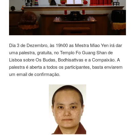
Dia 3 de Dezembro, às 19h00 as Mestra Miao Yen irá dar
uma palestra, gratuita, no Templo Fo Guang Shan de
Lisboa sobre Os Budas, Bodhisattvas e a Compaixão. A
palestra é aberta a todos os participantes, basta enviarem
um email de confirmação.