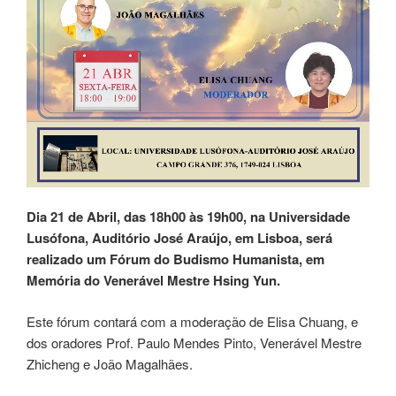
Dia 21 de Abril, das 18h00 às 19h00, na Universidade
Lusófona, Auditório José Araújo, em Lisboa, será
realizado um Fórum do Budismo Humanista, em
Memória do Venerável Mestre Hsing Yun.
Este fórum contará com a moderação de Elisa Chuang, e
dos oradores Prof. Paulo Mendes Pinto, Venerável Mestre
Zhicheng e João Magalhães.