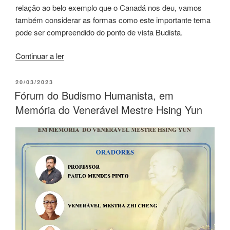
relação ao belo exemplo que o Canadá nos deu, vamos
também considerar as formas como este importante tema
pode ser compreendido do ponto de vista Budista.
Continuar a ler
20/03/2023
Fórum do Budismo Humanista, em
Memória do Venerável Mestre Hsing Yun