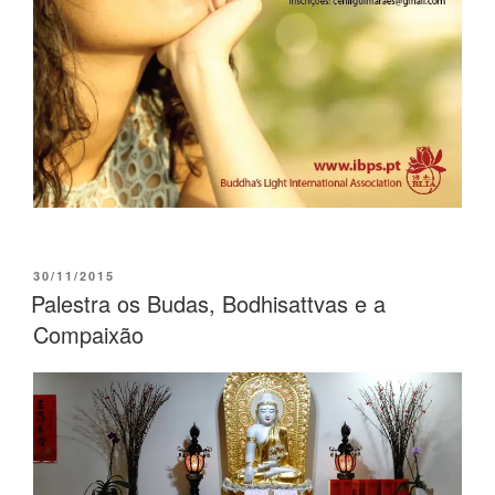
30/11/2015
Palestra os Budas, Bodhisattvas e a
Compaixão