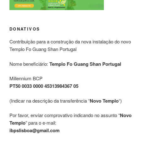
DONATIVOS
Contribuição para a construção da nova instalação do novo
Templo Fo Guang Shan Portugal
Nome beneficiário:
Templo Fo Guang Shan Portugal
Millennium BCP
PT50 0033 0000 45313984367 05
(Indicar na descrição da transferência “
Novo Templo
“)
Por favor, enviar comprovativo indicando no assunto “
Novo
Templo
” para o e-mail:
ibpslisboa@gmail.com