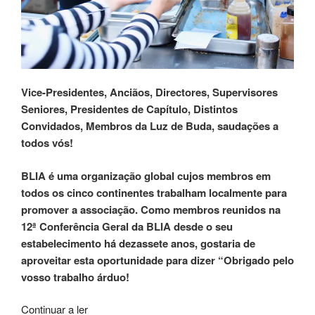
Vice-Presidentes, Anciãos, Directores, Supervisores
Seniores, Presidentes de Capítulo, Distintos
Convidados, Membros da Luz de Buda, saudações a
todos vós!
BLIA é uma organização global cujos membros em
todos os cinco continentes trabalham localmente para
promover a associação. Como membros reunidos na
12ª Conferência Geral da BLIA desde o seu
estabelecimento há dezassete anos, gostaria de
aproveitar esta oportunidade para dizer “Obrigado pelo
vosso trabalho árduo!
Continuar a ler