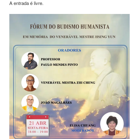
A entrada é livre.