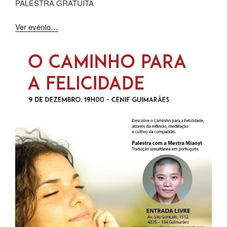
PALESTRA GRATUITA
Ver evento…