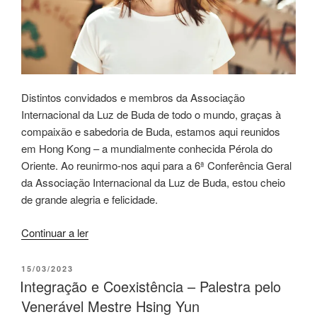
Distintos convidados e membros da Associação
Internacional da Luz de Buda de todo o mundo, graças à
compaixão e sabedoria de Buda, estamos aqui reunidos
em Hong Kong – a mundialmente conhecida Pérola do
Oriente. Ao reunirmo-nos aqui para a 6ª Conferência Geral
da Associação Internacional da Luz de Buda, estou cheio
de grande alegria e felicidade.
Continuar a ler
15/03/2023
Integração e Coexistência – Palestra pelo
Venerável Mestre Hsing Yun