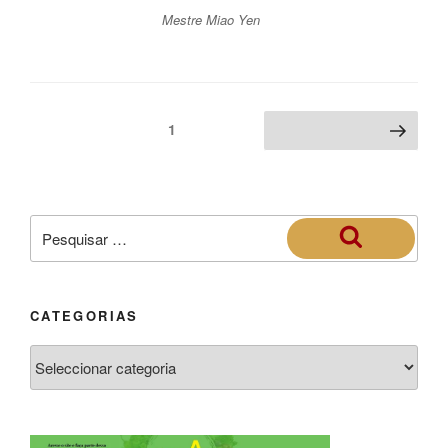
Mestre Miao Yen
1
CATEGORIAS