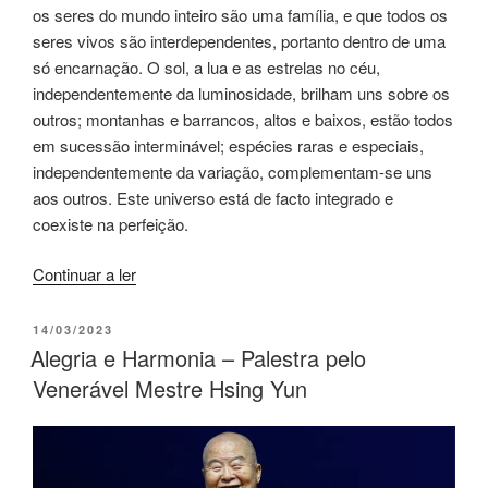
os seres do mundo inteiro são uma família, e que todos os
seres vivos são interdependentes, portanto dentro de uma
só encarnação. O sol, a lua e as estrelas no céu,
independentemente da luminosidade, brilham uns sobre os
outros; montanhas e barrancos, altos e baixos, estão todos
em sucessão interminável; espécies raras e especiais,
independentemente da variação, complementam-se uns
aos outros. Este universo está de facto integrado e
coexiste na perfeição.
Continuar a ler
14/03/2023
Alegria e Harmonia – Palestra pelo
Venerável Mestre Hsing Yun