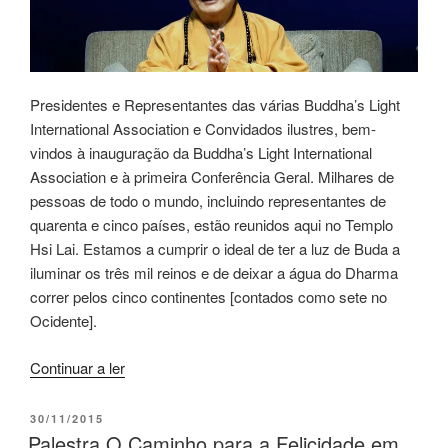
Presidentes e Representantes das várias Buddha’s Light
International Association e Convidados ilustres, bem-
vindos à inauguração da Buddha’s Light International
Association e à primeira Conferência Geral. Milhares de
pessoas de todo o mundo, incluindo representantes de
quarenta e cinco países, estão reunidos aqui no Templo
Hsi Lai. Estamos a cumprir o ideal de ter a luz de Buda a
iluminar os três mil reinos e de deixar a água do Dharma
correr pelos cinco continentes [contados como sete no
Ocidente].
Continuar a ler
30/11/2015
Palestra O Caminho para a Felicidade em