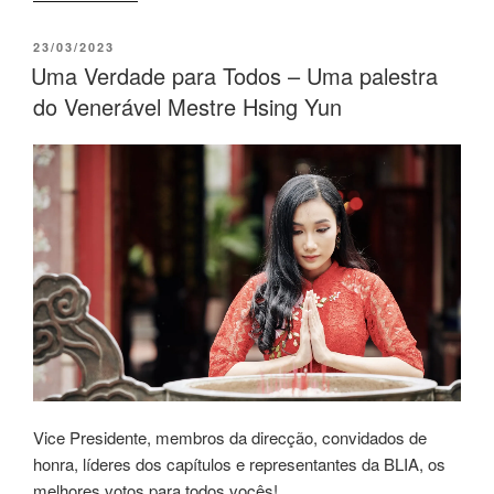
23/03/2023
Uma Verdade para Todos – Uma palestra
do Venerável Mestre Hsing Yun
Vice Presidente, membros da direcção, convidados de
honra, líderes dos capítulos e representantes da BLIA, os
melhores votos para todos vocês!