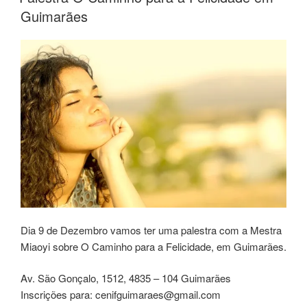
Guimarães
Dia 9 de Dezembro vamos ter uma palestra com a Mestra
Miaoyi sobre O Caminho para a Felicidade, em Guimarães.
Av. São Gonçalo, 1512, 4835 – 104 Guimarães
Inscrições para: cenifguimaraes@gmail.com