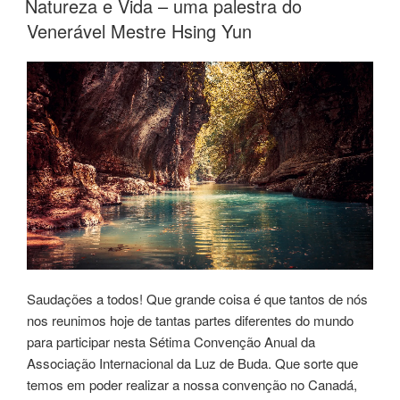
Natureza e Vida – uma palestra do
Venerável Mestre Hsing Yun
Saudações a todos! Que grande coisa é que tantos de nós
nos reunimos hoje de tantas partes diferentes do mundo
para participar nesta Sétima Convenção Anual da
Associação Internacional da Luz de Buda. Que sorte que
temos em poder realizar a nossa convenção no Canadá,