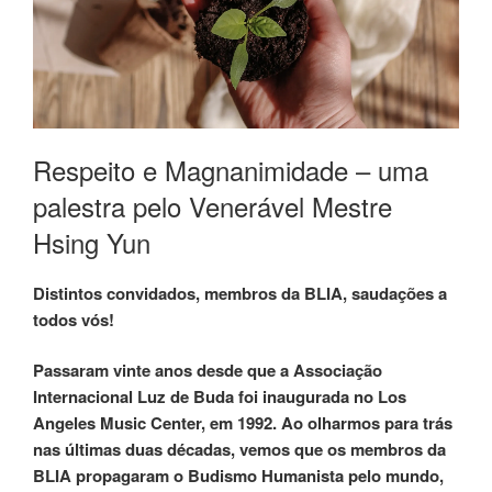
Respeito e Magnanimidade – uma
palestra pelo Venerável Mestre
Hsing Yun
Distintos convidados, membros da BLIA, saudações a
todos vós!
Passaram vinte anos desde que a Associação
Internacional Luz de Buda foi inaugurada no Los
Angeles Music Center, em 1992. Ao olharmos para trás
nas últimas duas décadas, vemos que os membros da
BLIA propagaram o Budismo Humanista pelo mundo,