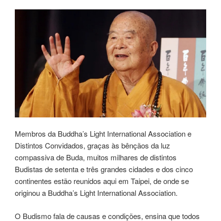
Membros da Buddha’s Light International Association e
Distintos Convidados, graças às bênçãos da luz
compassiva de Buda, muitos milhares de distintos
Budistas de setenta e três grandes cidades e dos cinco
continentes estão reunidos aqui em Taipei, de onde se
originou a Buddha’s Light International Association.
O Budismo fala de causas e condições, ensina que todos