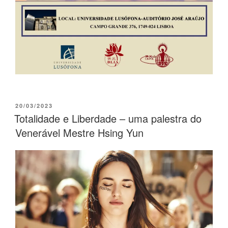
20/03/2023
Totalidade e Liberdade – uma palestra do
Venerável Mestre Hsing Yun