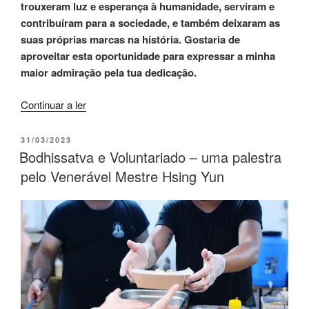
trouxeram luz e esperança à humanidade, serviram e
contribuíram para a sociedade, e também deixaram as
suas próprias marcas na história. Gostaria de
aproveitar esta oportunidade para expressar a minha
maior admiração pela tua dedicação.
Continuar a ler
31/03/2023
Bodhissatva e Voluntariado – uma palestra
pelo Venerável Mestre Hsing Yun