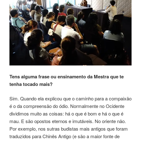
Tens alguma frase ou ensinamento da Mestra que te
tenha tocado mais?
Sim. Quando ela explicou que o caminho para a compaixão
é o da compreensão do ódio. Normalmente no Ocidente
dividimos muito as coisas: há o que é bom e há o que é
mau. E são opostos eternos e imutáveis. No oriente não.
Por exemplo, nos sutras budistas mais antigos que foram
traduzidos para Chinês Antigo (e são a maior fonte de