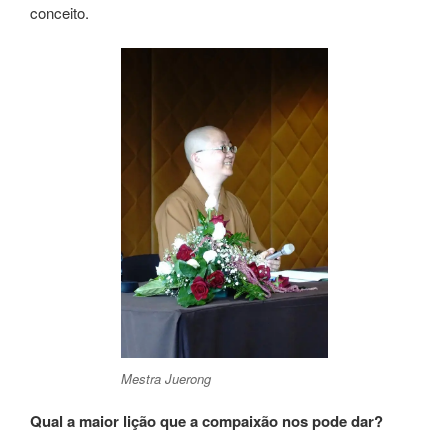
conceito.
Mestra Juerong
Qual a maior lição que a compaixão nos pode dar?