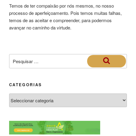
Temos de ter compaixão por nós mesmos, no nosso
processo de aperfeiçoamento. Pois temos muitas falhas,
temos de as aceitar e compreender, para podermos
avançar no caminho da virtude.
CATEGORIAS