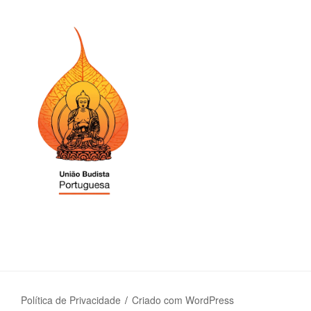
Política de Privacidade
Criado com WordPress