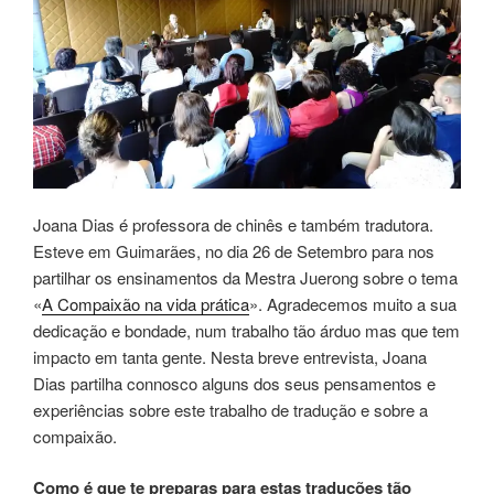
Joana Dias é professora de chinês e também tradutora.
Esteve em Guimarães, no dia 26 de Setembro para nos
partilhar os ensinamentos da Mestra Juerong sobre o tema
«
A Compaixão na vida prática
». Agradecemos muito a sua
dedicação e bondade, num trabalho tão árduo mas que tem
impacto em tanta gente. Nesta breve entrevista, Joana
Dias partilha connosco alguns dos seus pensamentos e
experiências sobre este trabalho de tradução e sobre a
compaixão.
Como é que te preparas para estas traduções tão