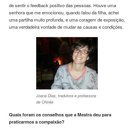
de sentir o feedback positivo das pessoas. Houve uma
senhora que me emocionou, quando falou da filha, achei
uma partilha muito profunda, e uma coragem de exposição,
uma verdadeira vontade de mudar as causas e condições.
Joana Dias, tradutora e professora
de Chinês
Quais foram os conselhos que a Mestra deu para
praticarmos a compaixão?