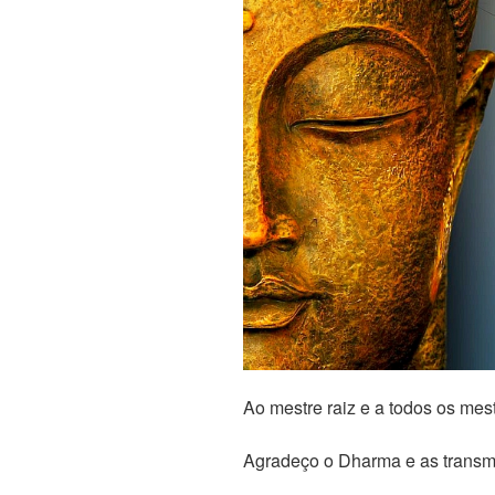
Ao mestre raiz e a todos os mes
Agradeço o Dharma e as trans