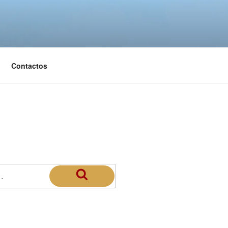
Contactos