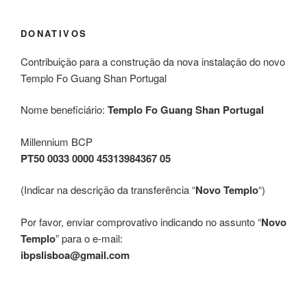
DONATIVOS
Contribuição para a construção da nova instalação do novo
Templo Fo Guang Shan Portugal
Nome beneficiário:
Templo Fo Guang Shan Portugal
Millennium BCP
PT50 0033 0000 45313984367 05
(Indicar na descrição da transferência “
Novo Templo
“)
Por favor, enviar comprovativo indicando no assunto “
Novo
Templo
” para o e-mail:
ibpslisboa@gmail.com