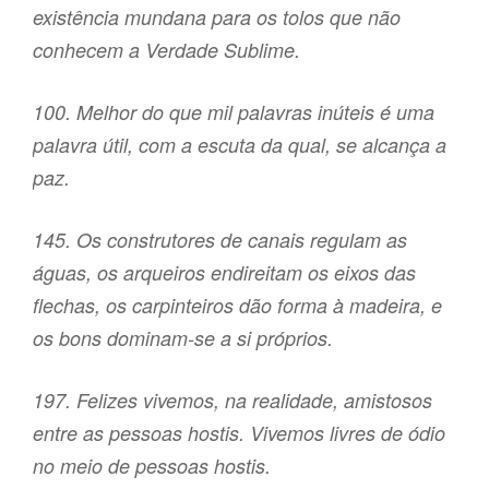
existência mundana para os tolos que não
conhecem a Verdade Sublime.
100. Melhor do que mil palavras inúteis é uma
palavra útil, com a escuta da qual, se alcança a
paz.
145. Os construtores de canais regulam as
águas, os arqueiros endireitam os eixos das
flechas, os carpinteiros dão forma à madeira, e
os bons dominam-se a si próprios.
197. Felizes vivemos, na realidade, amistosos
entre as pessoas hostis. Vivemos livres de ódio
no meio de pessoas hostis.