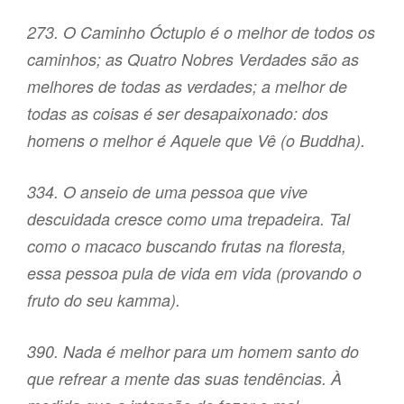
273. O Caminho Óctuplo é o melhor de todos os
caminhos; as Quatro Nobres Verdades são as
melhores de todas as verdades; a melhor de
todas as coisas é ser desapaixonado: dos
homens o melhor é Aquele que Vê (o Buddha).
334. O anseio de uma pessoa que vive
descuidada cresce como uma trepadeira. Tal
como o macaco buscando frutas na floresta,
essa pessoa pula de vida em vida (provando o
fruto do seu kamma).
390. Nada é melhor para um homem santo do
que refrear a mente das suas tendências. À