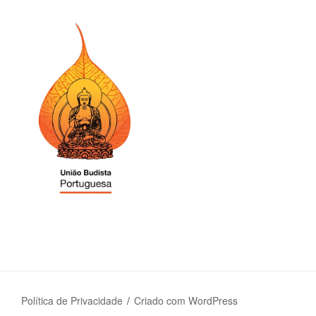
Política de Privacidade
Criado com WordPress