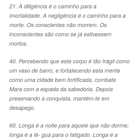
21. A diligência é o caminho para a
imortalidade. A negligência é o caminho para a
morte. Os conscientes não morrem. Os
inconscientes são como se já estivessem
mortos.
40. Percebendo que este corpo é tão frágil como
um vaso de barro, e fortalecendo esta mente
como uma cidade bem fortificada, combate
Mara com a espada da sabedoria. Depois
preservando a conquista, mantém-te em
desapego.
60. Longa é a noite para aquele que não dorme;
longa é a lé- gua para o fatigado. Longa é a