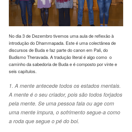
No dia 3 de Dezembro tivemos uma aula de reflexão à
introdução do Dhammapada. Este é uma colectânea de
discursos de Buda e faz parte do canon em Pali, do
Budismo Theravada. A tradução literal é algo como o
caminho da sabedoria de Buda e é composto por vinte e
seis capítulos.
1. A mente antecede todos os estados mentais.
A mente é o seu criador, pois são todos forjados
pela mente. Se uma pessoa fala ou age com
uma mente impura, o sofrimento segue-a como
a roda que segue o pé do boi.