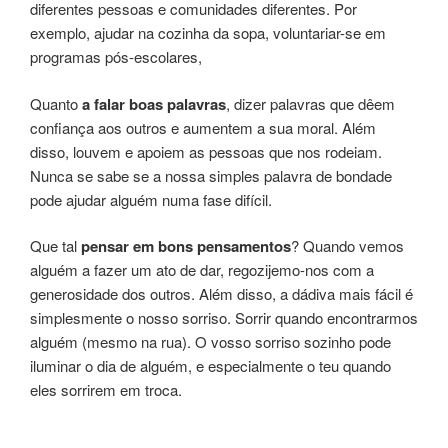
diferentes pessoas e comunidades diferentes. Por
exemplo, ajudar na cozinha da sopa, voluntariar-se em
programas pós-escolares,
Quanto
a falar boas palavras
, dizer palavras que dêem
confiança aos outros e aumentem a sua moral. Além
disso, louvem e apoiem as pessoas que nos rodeiam.
Nunca se sabe se a nossa simples palavra de bondade
pode ajudar alguém numa fase difícil.
Que tal
pensar em bons pensamentos
? Quando vemos
alguém a fazer um ato de dar, regozijemo-nos com a
generosidade dos outros. Além disso, a dádiva mais fácil é
simplesmente o nosso sorriso. Sorrir quando encontrarmos
alguém (mesmo na rua). O vosso sorriso sozinho pode
iluminar o dia de alguém, e especialmente o teu quando
eles sorrirem em troca.