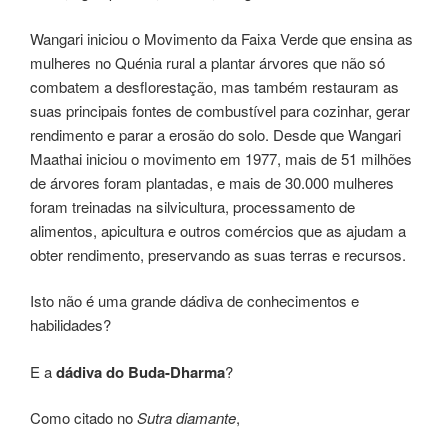
Wangari iniciou o Movimento da Faixa Verde que ensina as
mulheres no Quénia rural a plantar árvores que não só
combatem a desflorestação, mas também restauram as
suas principais fontes de combustível para cozinhar, gerar
rendimento e parar a erosão do solo. Desde que Wangari
Maathai iniciou o movimento em 1977, mais de 51 milhões
de árvores foram plantadas, e mais de 30.000 mulheres
foram treinadas na silvicultura, processamento de
alimentos, apicultura e outros comércios que as ajudam a
obter rendimento, preservando as suas terras e recursos.
Isto não é uma grande dádiva de conhecimentos e
habilidades?
E a
dádiva do Buda-Dharma
?
Como citado no
Sutra diamante
,