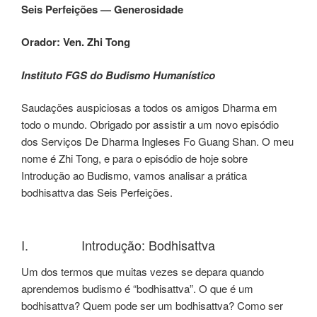
Seis Perfeições — Generosidade
Orador: Ven. Zhi Tong
Instituto FGS do Budismo Humanístico
Saudações auspiciosas a todos os amigos Dharma em
todo o mundo. Obrigado por assistir a um novo episódio
dos Serviços De Dharma Ingleses Fo Guang Shan. O meu
nome é Zhi Tong, e para o episódio de hoje sobre
Introdução ao Budismo, vamos analisar a prática
bodhisattva das Seis Perfeições.
I. Introdução: Bodhisattva
Um dos termos que muitas vezes se depara quando
aprendemos budismo é “bodhisattva”. O que é um
bodhisattva? Quem pode ser um bodhisattva? Como ser