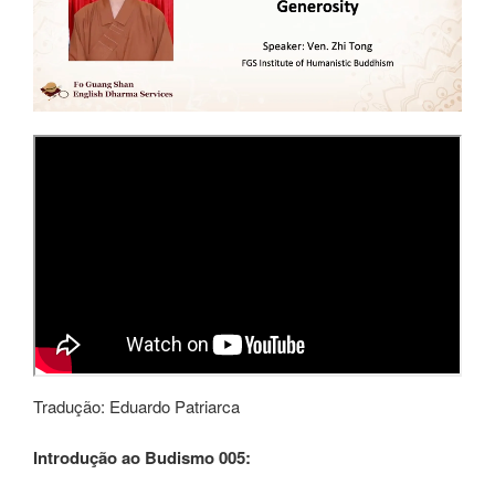
Tradução: Eduardo Patriarca
Introdução ao Budismo 005: