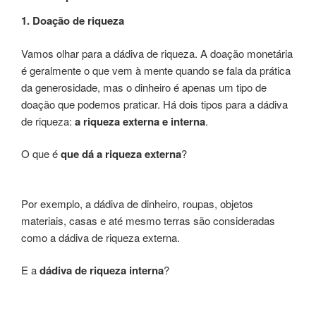
1. Doação de riqueza
Vamos olhar para a dádiva de riqueza. A doação monetária
é geralmente o que vem à mente quando se fala da prática
da generosidade, mas o dinheiro é apenas um tipo de
doação que podemos praticar. Há dois tipos para a dádiva
de riqueza:
a riqueza externa e interna
.
O que é
que dá a riqueza externa
?
Por exemplo, a dádiva de dinheiro, roupas, objetos
materiais, casas e até mesmo terras são consideradas
como a dádiva de riqueza externa.
E a
dádiva de riqueza interna
?