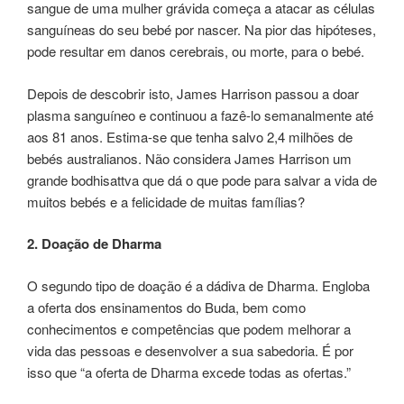
sangue de uma mulher grávida começa a atacar as células
sanguíneas do seu bebé por nascer. Na pior das hipóteses,
pode resultar em danos cerebrais, ou morte, para o bebé.
Depois de descobrir isto, James Harrison passou a doar
plasma sanguíneo e continuou a fazê-lo semanalmente até
aos 81 anos. Estima-se que tenha salvo 2,4 milhões de
bebés australianos. Não considera James Harrison um
grande bodhisattva que dá o que pode para salvar a vida de
muitos bebés e a felicidade de muitas famílias?
2. Doação de Dharma
O segundo tipo de doação é a dádiva de Dharma. Engloba
a oferta dos ensinamentos do Buda, bem como
conhecimentos e competências que podem melhorar a
vida das pessoas e desenvolver a sua sabedoria. É por
isso que “a oferta de Dharma excede todas as ofertas.”