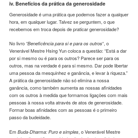
iv. Benefícios da prática da generosidade
Generosidade é uma prática que podemos fazer a qualquer
hora, em qualquer lugar. Talvez se perguntem, o que
recebemos em troca depois de praticar generosidade?
No livro
“Beneficência para si e para os outros
“, o
Venerável Mestre Hsing Yun coloca a questão: “Está a dar
por si mesmo ou é para os outros? Parece ser para os
outros, mas na verdade é para si mesmo. Dar pode libertar
uma pessoa da mesquinhez e ganância, e levar à riqueza.”
A prática da generosidade não só elimina a nossa
ganância, como também aumenta as nossas afinidades
com os outros à medida que formamos ligações com mais
pessoas à nossa volta através de atos de generosidade.
Formar boas afinidades com as pessoas é o primeiro
passo da budeidade.
Em
Buda-Dharma: Puro e simples
, o Venerável Mestre