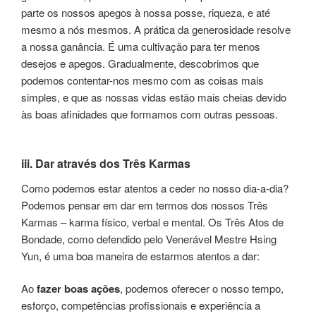
parte os nossos apegos à nossa posse, riqueza, e até
mesmo a nós mesmos. A prática da generosidade resolve
a nossa ganância. É uma cultivação para ter menos
desejos e apegos. Gradualmente, descobrimos que
podemos contentar-nos mesmo com as coisas mais
simples, e que as nossas vidas estão mais cheias devido
às boas afinidades que formamos com outras pessoas.
iii. Dar através dos Três Karmas
Como podemos estar atentos a ceder no nosso dia-a-dia?
Podemos pensar em dar em termos dos nossos Três
Karmas – karma físico, verbal e mental. Os Três Atos de
Bondade, como defendido pelo Venerável Mestre Hsing
Yun, é uma boa maneira de estarmos atentos a dar:
Ao
fazer boas ações
, podemos oferecer o nosso tempo,
esforço, competências profissionais e experiência a