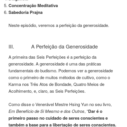
Concentração Meditativa
Sabedoria Prajna
Neste episódio, veremos a perfeição da generosidade.
III. A Perfeição da Generosidade
A primeira das Seis Perfeições é a perfeição da
generosidade. A generosidade é uma das práticas
fundamentais do budismo. Podemos ver a generosidade
como o primeiro de muitos métodos de cultivo, como o
Karma nos Três Atos de Bondade, Quatro Meios de
Acolhimento, e, claro, as Seis Perfeições.
Como disse o Venerável Mestre Hsing Yun no seu livro,
Em Benefício de Si Mesmo e dos Outros
, “
Dar é o
primeiro passo no cuidado de seres conscientes e
também a base para a libertação de seres conscientes.