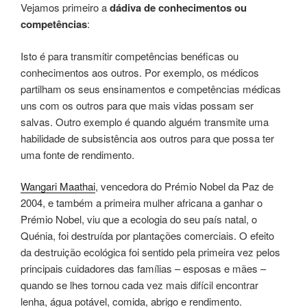
Vejamos primeiro a
dádiva de conhecimentos ou
competências
:
Isto é para transmitir competências benéficas ou
conhecimentos aos outros. Por exemplo, os médicos
partilham os seus ensinamentos e competências médicas
uns com os outros para que mais vidas possam ser
salvas. Outro exemplo é quando alguém transmite uma
habilidade de subsistência aos outros para que possa ter
uma fonte de rendimento.
Wangari Maathai
, vencedora do Prémio Nobel da Paz de
2004, e também a primeira mulher africana a ganhar o
Prémio Nobel, viu que a ecologia do seu país natal, o
Quénia, foi destruída por plantações comerciais. O efeito
da destruição ecológica foi sentido pela primeira vez pelos
principais cuidadores das famílias – esposas e mães –
quando se lhes tornou cada vez mais difícil encontrar
lenha, água potável, comida, abrigo e rendimento.