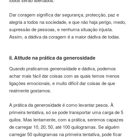
todos serão libertados.”
Dar coragem significa dar segurança, protecção, paz e
alegria a todos na sociedade, e que não haja perigo, medo,
supressão de pessoas, e nenhuma situação injusta.
Assim, a dádiva da coragem é a maior dádiva de todas.
ii. Atitude na prática da generosidade
Quando praticamos generosidade e dádiva, podemos
achar mais fácil dar coisas com as quais temos menos
ligações emocionais, e muito difícil dar coisas de que
realmente gostamos.
A prática da generosidade é como levantar pesos. À
primeira tentativa, só se pode transportar uma carga de 5
quilos. Mas lentamente, com a prática, seremos capazes
de carregar 10, 20, 50, até 100 quilogramas. Se alguém
carregar 50 quilogramas na primeira tentativa, pode ficar