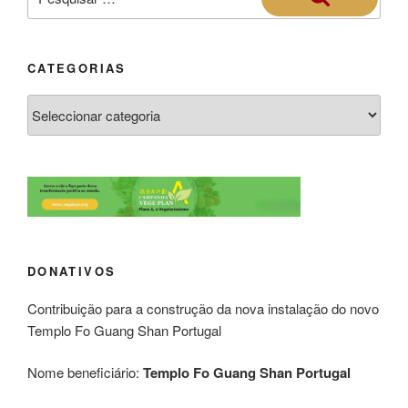
CATEGORIAS
DONATIVOS
Contribuição para a construção da nova instalação do novo
Templo Fo Guang Shan Portugal
Nome beneficiário:
Templo Fo Guang Shan Portugal