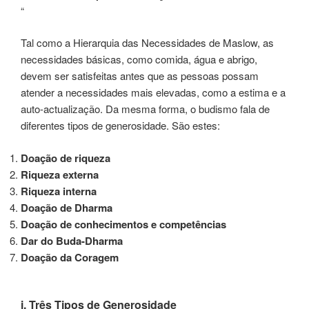
“
Tal como a Hierarquia das Necessidades de Maslow, as
necessidades básicas, como comida, água e abrigo,
devem ser satisfeitas antes que as pessoas possam
atender a necessidades mais elevadas, como a estima e a
auto-actualização. Da mesma forma, o budismo fala de
diferentes tipos de generosidade. São estes:
Doação de riqueza
Riqueza externa
Riqueza interna
Doação de Dharma
Doação de conhecimentos e competências
Dar do Buda-Dharma
Doação da Coragem
i. Três Tipos de Generosidade