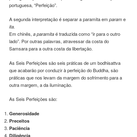
portuguesa, “Perfeição”.
A segunda interpretação é separar a paramita em
param
e
ita.
Em chinês,
a paramita
é traduzida como “ir para o outro
lado”. Por outras palavras, atravessar da costa do
Samsara para a outra costa da libertação.
As Seis Perfeições são seis práticas de um bodhisattva
que acabarão por conduzir à perfeição do Buddha, são
práticas que nos levam da margem do sofrimento para a
outra margem, a da iluminação.
As Seis Perfeições são:
Generosidade
Preceitos
Paciência
Diligência