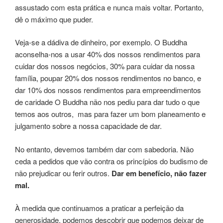
assustado com esta prática e nunca mais voltar. Portanto,
dê o máximo que puder.
Veja-se a dádiva de dinheiro, por exemplo. O Buddha
aconselha-nos a usar 40% dos nossos rendimentos para
cuidar dos nossos negócios, 30% para cuidar da nossa
família, poupar 20% dos nossos rendimentos no banco, e
dar 10% dos nossos rendimentos para empreendimentos
de caridade O Buddha não nos pediu para dar tudo o que
temos aos outros, mas para fazer um bom planeamento e
julgamento sobre a nossa capacidade de dar.
No entanto, devemos também dar com sabedoria. Não
ceda a pedidos que vão contra os princípios do budismo de
não prejudicar ou ferir outros.
Dar em benefício, não fazer
mal.
À medida que continuamos a praticar a perfeição da
generosidade, podemos descobrir que podemos deixar de