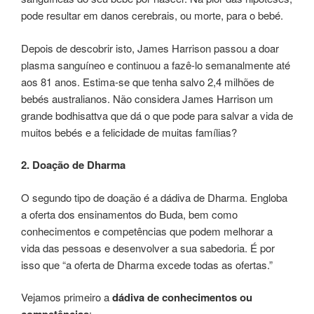
pode resultar em danos cerebrais, ou morte, para o bebé.
Depois de descobrir isto, James Harrison passou a doar
plasma sanguíneo e continuou a fazê-lo semanalmente até
aos 81 anos. Estima-se que tenha salvo 2,4 milhões de
bebés australianos. Não considera James Harrison um
grande bodhisattva que dá o que pode para salvar a vida de
muitos bebés e a felicidade de muitas famílias?
2. Doação de Dharma
O segundo tipo de doação é a dádiva de Dharma. Engloba
a oferta dos ensinamentos do Buda, bem como
conhecimentos e competências que podem melhorar a
vida das pessoas e desenvolver a sua sabedoria. É por
isso que “a oferta de Dharma excede todas as ofertas.”
Vejamos primeiro a
dádiva de conhecimentos ou
: