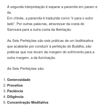
A segunda interpretação é separar a paramita em
param
e
ita.
Em chinês,
a paramita
é traduzida como “ir para o outro
lado”. Por outras palavras, atravessar da costa do
Samsara para a outra costa da libertação.
As Seis Perfeições são seis práticas de um bodhisattva
que acabarão por conduzir à perfeição do Buddha, são
práticas que nos levam da margem do sofrimento para a
outra margem, a da iluminação.
As Seis Perfeições são:
Generosidade
Preceitos
Paciência
Diligência
Concentração Meditativa