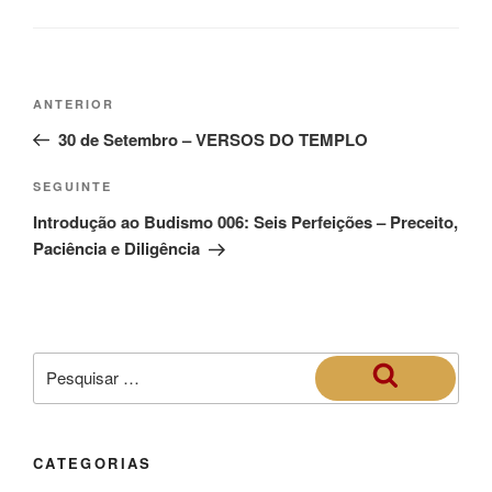
ANTERIOR
30 de Setembro – VERSOS DO TEMPLO
SEGUINTE
Introdução ao Budismo 006: Seis Perfeições – Preceito,
Paciência e Diligência
CATEGORIAS