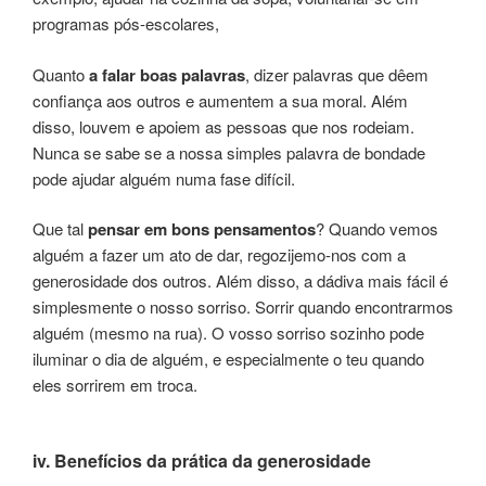
programas pós-escolares,
Quanto
a falar boas palavras
, dizer palavras que dêem
confiança aos outros e aumentem a sua moral. Além
disso, louvem e apoiem as pessoas que nos rodeiam.
Nunca se sabe se a nossa simples palavra de bondade
pode ajudar alguém numa fase difícil.
Que tal
pensar em bons pensamentos
? Quando vemos
alguém a fazer um ato de dar, regozijemo-nos com a
generosidade dos outros. Além disso, a dádiva mais fácil é
simplesmente o nosso sorriso. Sorrir quando encontrarmos
alguém (mesmo na rua). O vosso sorriso sozinho pode
iluminar o dia de alguém, e especialmente o teu quando
eles sorrirem em troca.
iv. Benefícios da prática da generosidade