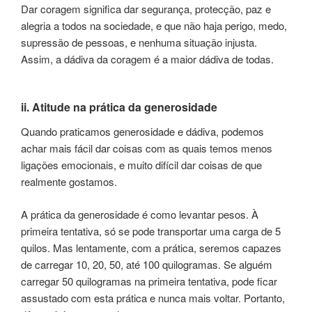
Dar coragem significa dar segurança, protecção, paz e
alegria a todos na sociedade, e que não haja perigo, medo,
supressão de pessoas, e nenhuma situação injusta.
Assim, a dádiva da coragem é a maior dádiva de todas.
ii. Atitude na prática da generosidade
Quando praticamos generosidade e dádiva, podemos
achar mais fácil dar coisas com as quais temos menos
ligações emocionais, e muito difícil dar coisas de que
realmente gostamos.
A prática da generosidade é como levantar pesos. À
primeira tentativa, só se pode transportar uma carga de 5
quilos. Mas lentamente, com a prática, seremos capazes
de carregar 10, 20, 50, até 100 quilogramas. Se alguém
carregar 50 quilogramas na primeira tentativa, pode ficar
assustado com esta prática e nunca mais voltar. Portanto,