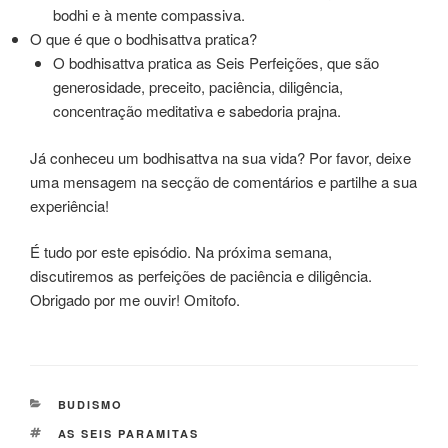
bodhi e à mente compassiva.
O que é que o bodhisattva pratica?
O bodhisattva pratica as Seis Perfeições, que são
generosidade, preceito, paciência, diligência,
concentração meditativa e sabedoria prajna.
Já conheceu um bodhisattva na sua vida? Por favor, deixe
uma mensagem na secção de comentários e partilhe a sua
experiência!
É tudo por este episódio. Na próxima semana,
discutiremos as perfeições de paciência e diligência.
Obrigado por me ouvir! Omitofo.
BUDISMO
AS SEIS PARAMITAS