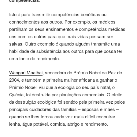
competências
Isto é para transmitir competências benéficas ou
conhecimentos aos outros. Por exemplo, os médicos
partilham os seus ensinamentos e competências médicas
uns com os outros para que mais vidas possam ser
salvas. Outro exemplo é quando alguém transmite uma
habilidade de subsistência aos outros para que possa ter
uma fonte de rendimento.
Wangari Maathai
, vencedora do Prémio Nobel da Paz de
2004, e também a primeira mulher africana a ganhar o
Prémio Nobel, viu que a ecologia do seu país natal, o
Quénia, foi destruída por plantações comerciais. O efeito
da destruição ecológica foi sentido pela primeira vez pelos
principais cuidadores das famílias – esposas e mães –
quando se lhes tornou cada vez mais difícil encontrar
lenha, água potável, comida, abrigo e rendimento.