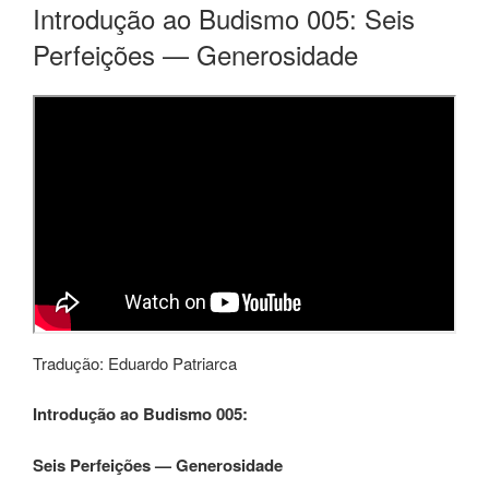
Introdução ao Budismo 005: Seis
Perfeições — Generosidade
Tradução: Eduardo Patriarca
Introdução ao Budismo 005:
Seis Perfeições — Generosidade