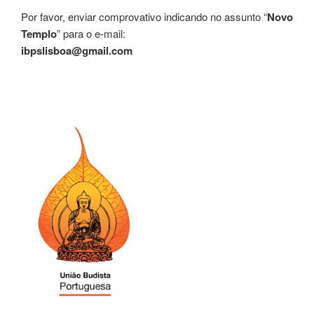
Por favor, enviar comprovativo indicando no assunto “
Novo
Templo
” para o e-mail:
ibpslisboa@gmail.com