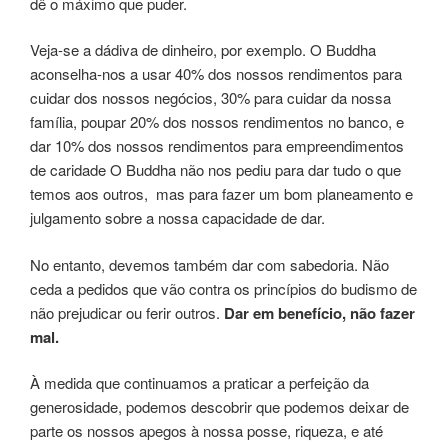
dê o máximo que puder.
Veja-se a dádiva de dinheiro, por exemplo. O Buddha
aconselha-nos a usar 40% dos nossos rendimentos para
cuidar dos nossos negócios, 30% para cuidar da nossa
família, poupar 20% dos nossos rendimentos no banco, e
dar 10% dos nossos rendimentos para empreendimentos
de caridade O Buddha não nos pediu para dar tudo o que
temos aos outros, mas para fazer um bom planeamento e
julgamento sobre a nossa capacidade de dar.
No entanto, devemos também dar com sabedoria. Não
ceda a pedidos que vão contra os princípios do budismo de
não prejudicar ou ferir outros.
Dar em benefício, não fazer
mal.
À medida que continuamos a praticar a perfeição da
generosidade, podemos descobrir que podemos deixar de
parte os nossos apegos à nossa posse, riqueza, e até