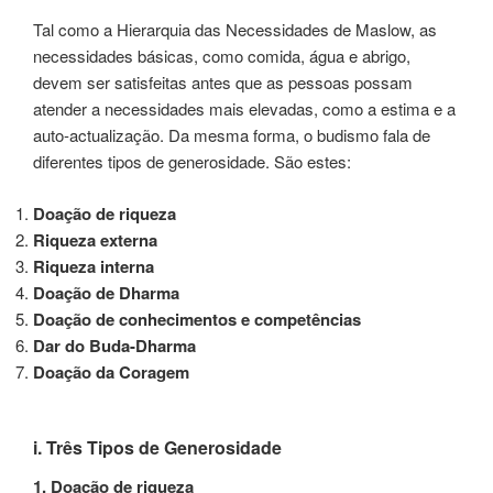
Tal como a Hierarquia das Necessidades de Maslow, as
necessidades básicas, como comida, água e abrigo,
devem ser satisfeitas antes que as pessoas possam
atender a necessidades mais elevadas, como a estima e a
auto-actualização. Da mesma forma, o budismo fala de
diferentes tipos de generosidade. São estes:
Doação de riqueza
Riqueza externa
Riqueza interna
Doação de Dharma
Doação de conhecimentos e competências
Dar do Buda-Dharma
Doação da Coragem
i. Três Tipos de Generosidade
1. Doação de riqueza