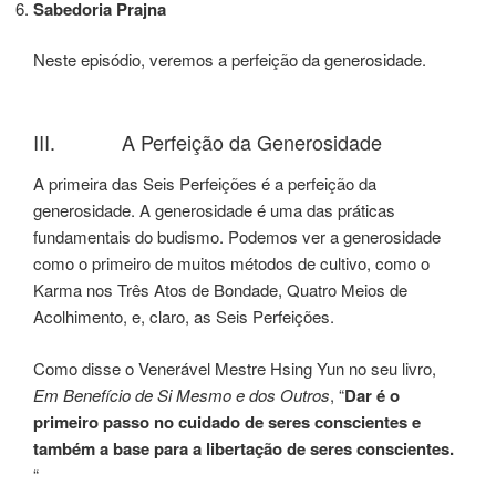
Sabedoria Prajna
Neste episódio, veremos a perfeição da generosidade.
III. A Perfeição da Generosidade
A primeira das Seis Perfeições é a perfeição da
generosidade. A generosidade é uma das práticas
fundamentais do budismo. Podemos ver a generosidade
como o primeiro de muitos métodos de cultivo, como o
Karma nos Três Atos de Bondade, Quatro Meios de
Acolhimento, e, claro, as Seis Perfeições.
Como disse o Venerável Mestre Hsing Yun no seu livro,
Em Benefício de Si Mesmo e dos Outros
, “
Dar é o
primeiro passo no cuidado de seres conscientes e
também a base para a libertação de seres conscientes.
“