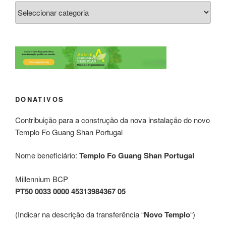
DONATIVOS
Contribuição para a construção da nova instalação do novo
Templo Fo Guang Shan Portugal
Nome beneficiário:
Templo Fo Guang Shan Portugal
Millennium BCP
PT50 0033 0000 45313984367 05
(Indicar na descrição da transferência “
Novo Templo
“)