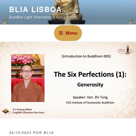
BLIA LISBOA
Buddha Light International Association
Menu
26/10/2022
POR
BLIA