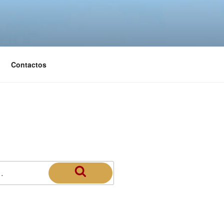
Contactos