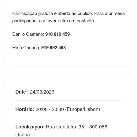
Participação gratuita e aberta ao público. Para a primeira
participação, por favor entre em contacto.
Danilo Caetano:
910 819 459
Elisa Chuang:
919 992 563
Date :
24/03/2026
Horário:
20:00 - 20:30
(Europe/Lisbon)
Localização:
Rua Centieira, 35, 1800-056
Lisboa