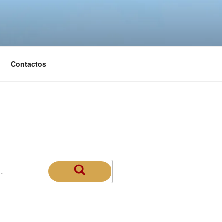
Contactos