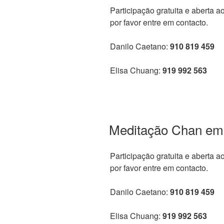
Participação gratuita e aberta a
por favor entre em contacto.
Danilo Caetano:
910 819 459
Elisa Chuang:
919 992 563
Meditação Chan em
Participação gratuita e aberta a
por favor entre em contacto.
Danilo Caetano:
910 819 459
Elisa Chuang:
919 992 563