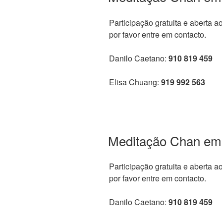
Participação gratuita e aberta a
por favor entre em contacto.
Danilo Caetano:
910 819 459
Elisa Chuang:
919 992 563
Meditação Chan em
Participação gratuita e aberta a
por favor entre em contacto.
Danilo Caetano:
910 819 459