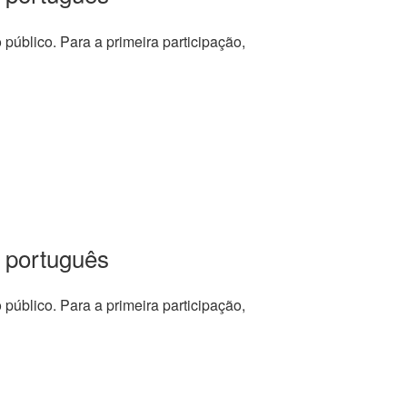
o público. Para a primeira participação,
 português
o público. Para a primeira participação,