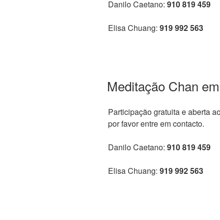
Danilo Caetano:
910 819 459
Elisa Chuang:
919 992 563
Meditação Chan em
Participação gratuita e aberta a
por favor entre em contacto.
Danilo Caetano:
910 819 459
Elisa Chuang:
919 992 563