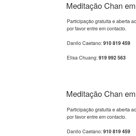
Meditação Chan em
Participação gratuita e aberta a
por favor entre em contacto.
Danilo Caetano:
910 819 459
Elisa Chuang:
919 992 563
Meditação Chan em
Participação gratuita e aberta a
por favor entre em contacto.
Danilo Caetano:
910 819 459