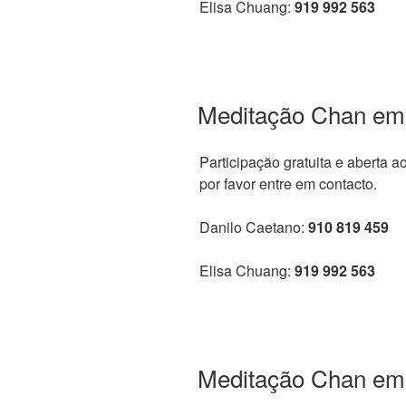
Elisa Chuang:
919 992 563
Meditação Chan em
Participação gratuita e aberta a
por favor entre em contacto.
Danilo Caetano:
910 819 459
Elisa Chuang:
919 992 563
Meditação Chan em