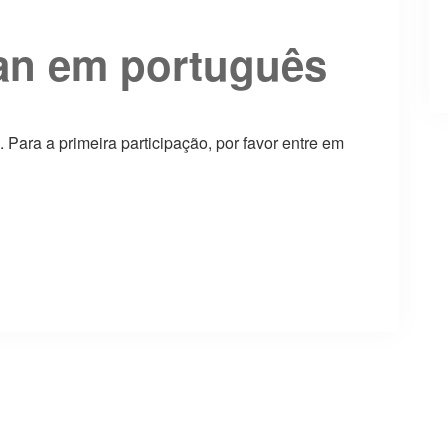
an em português
. Para a primeira participação, por favor entre em