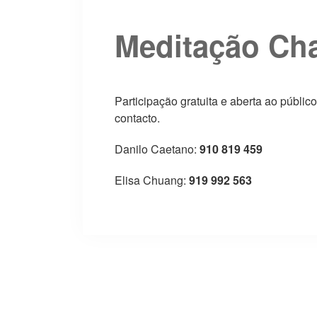
Meditação Ch
Participação gratuita e aberta ao público
contacto.
Danilo Caetano:
910 819 459
Elisa Chuang:
919 992 563