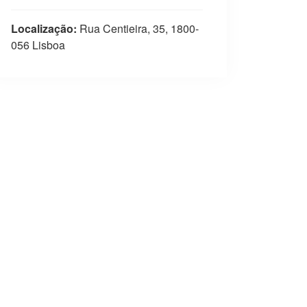
Localização:
Rua Centieira, 35, 1800-
056 Lisboa