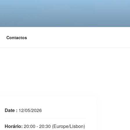
Contactos
Date :
12/05/2026
Horário:
20:00 - 20:30
(Europe/Lisbon)