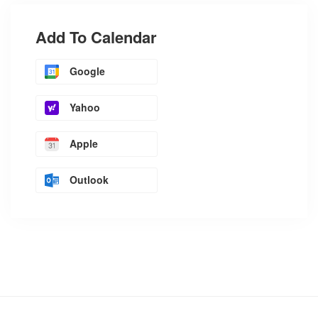
Add To Calendar
Google
Yahoo
Apple
Outlook