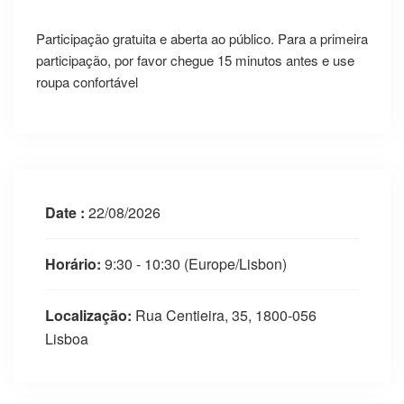
Participação gratuita e aberta ao público. Para a primeira
participação, por favor chegue 15 minutos antes e use
roupa confortável
Date :
22/08/2026
Horário:
9:30 - 10:30
(Europe/Lisbon)
Localização:
Rua Centieira, 35, 1800-056
Lisboa