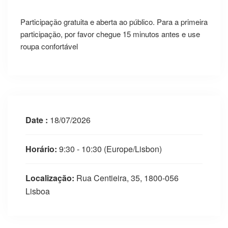
Participação gratuita e aberta ao público. Para a primeira
participação, por favor chegue 15 minutos antes e use
roupa confortável
Date :
18/07/2026
Horário:
9:30 - 10:30
(Europe/Lisbon)
Localização:
Rua Centieira, 35, 1800-056
Lisboa