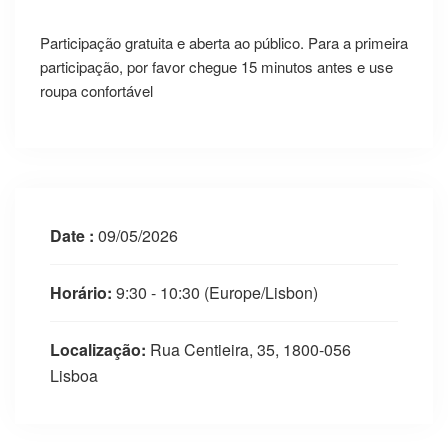
Participação gratuita e aberta ao público. Para a primeira
participação, por favor chegue 15 minutos antes e use
roupa confortável
Date :
09/05/2026
Horário:
9:30 - 10:30
(Europe/Lisbon)
Localização:
Rua Centieira, 35, 1800-056
Lisboa