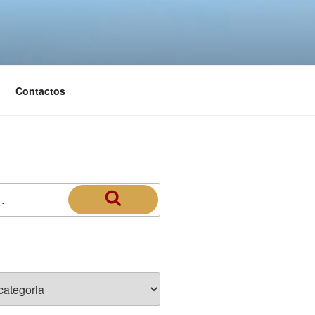
Contactos