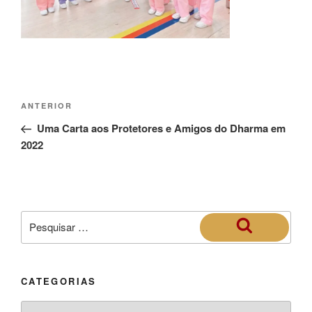
ANTERIOR
Uma Carta aos Protetores e Amigos do Dharma em
2022
CATEGORIAS