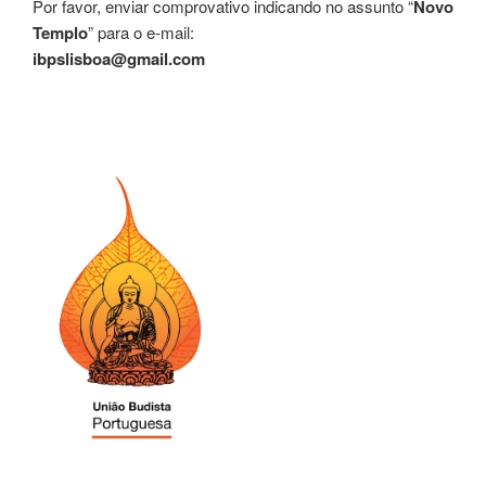
Por favor, enviar comprovativo indicando no assunto “
Novo
Templo
” para o e-mail:
ibpslisboa@gmail.com