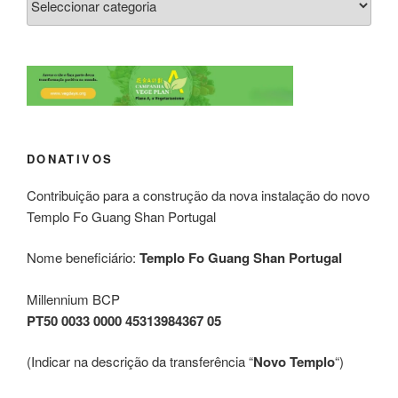
DONATIVOS
Contribuição para a construção da nova instalação do novo
Templo Fo Guang Shan Portugal
Nome beneficiário:
Templo Fo Guang Shan Portugal
Millennium BCP
PT50 0033 0000 45313984367 05
(Indicar na descrição da transferência “
Novo Templo
“)