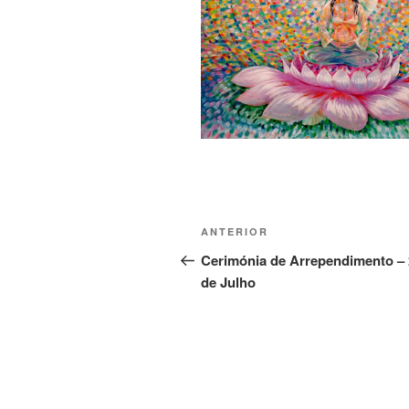
ANTERIOR
Cerimónia de Arrependimento – 
de Julho