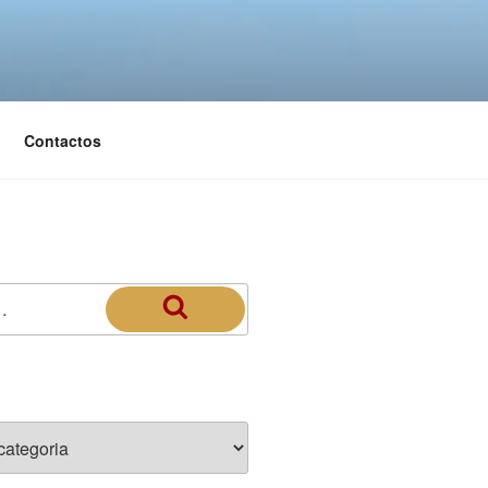
Contactos